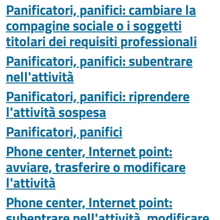
Panificatori, panifici: cambiare la
compagine sociale o i soggetti
titolari dei requisiti professionali
Panificatori, panifici: subentrare
nell'attività
Panificatori, panifici: riprendere
l'attività sospesa
Panificatori, panifici
Phone center, Internet point:
avviare, trasferire o modificare
l'attività
Phone center, Internet point:
subentrare nell'attività, modificare