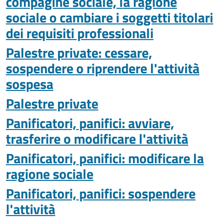
compagine sociale, la ragione
sociale o cambiare i soggetti titolari
dei requisiti professionali
Palestre private: cessare,
sospendere o riprendere l'attività
sospesa
Palestre private
Panificatori, panifici: avviare,
trasferire o modificare l'attività
Panificatori, panifici: modificare la
ragione sociale
Panificatori, panifici: sospendere
l'attività