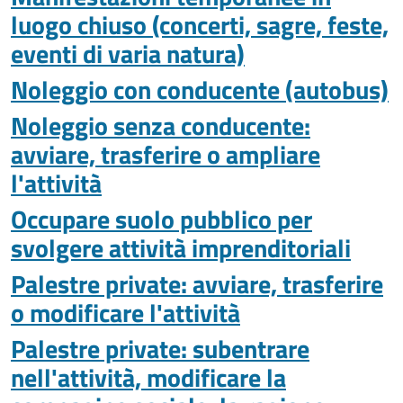
luogo chiuso (concerti, sagre, feste,
eventi di varia natura)
Noleggio con conducente (autobus)
Noleggio senza conducente:
avviare, trasferire o ampliare
l'attività
Occupare suolo pubblico per
svolgere attività imprenditoriali
Palestre private: avviare, trasferire
o modificare l'attività
Palestre private: subentrare
nell'attività, modificare la