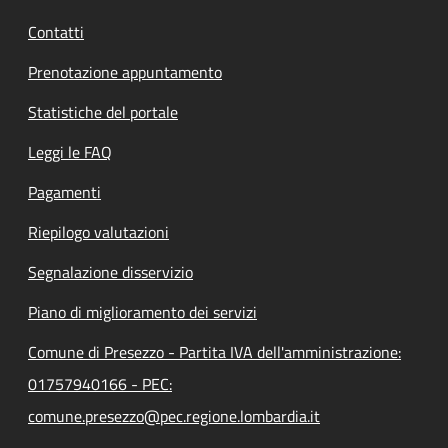
Contatti
Prenotazione appuntamento
Statistiche del portale
Leggi le FAQ
Pagamenti
Riepilogo valutazioni
Segnalazione disservizio
Piano di miglioramento dei servizi
Comune di Presezzo - Partita IVA dell'amministrazione:
01757940166 - PEC:
comune.presezzo@pec.regione.lombardia.it