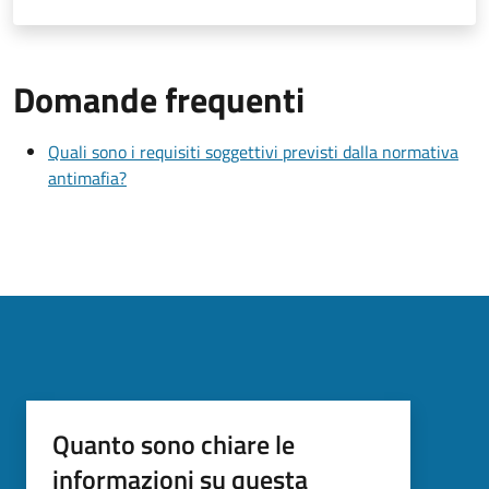
Domande frequenti
Quali sono i requisiti soggettivi previsti dalla normativa
antimafia?
Quanto sono chiare le
informazioni su questa