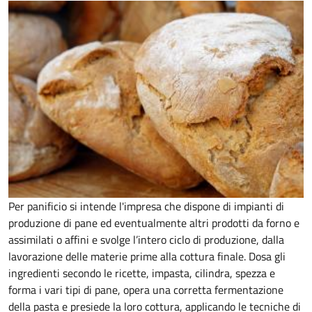
Per panificio si intende l'impresa che dispone di impianti di
produzione di pane ed eventualmente altri prodotti da forno e
assimilati o affini e svolge l’intero ciclo di produzione, dalla
lavorazione delle materie prime alla cottura finale. Dosa gli
ingredienti secondo le ricette, impasta, cilindra, spezza e
forma i vari tipi di pane, opera una corretta fermentazione
della pasta e presiede la loro cottura, applicando le tecniche di