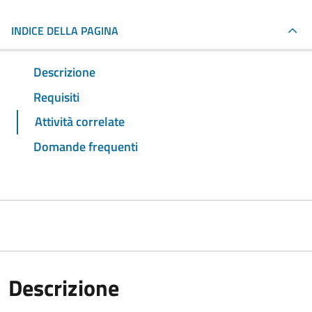
INDICE DELLA PAGINA
Descrizione
Requisiti
Attività correlate
Domande frequenti
Descrizione