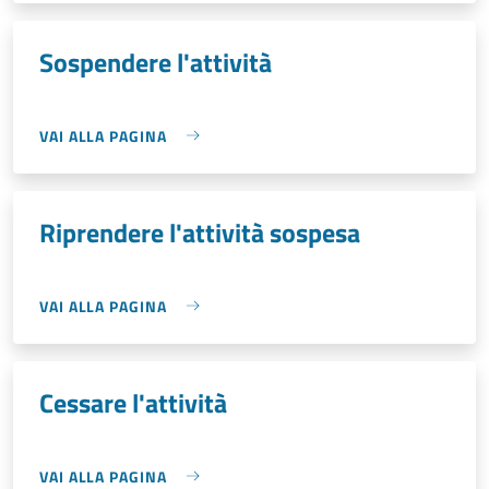
Sospendere l'attività
VAI ALLA PAGINA
Riprendere l'attività sospesa
VAI ALLA PAGINA
Cessare l'attività
VAI ALLA PAGINA