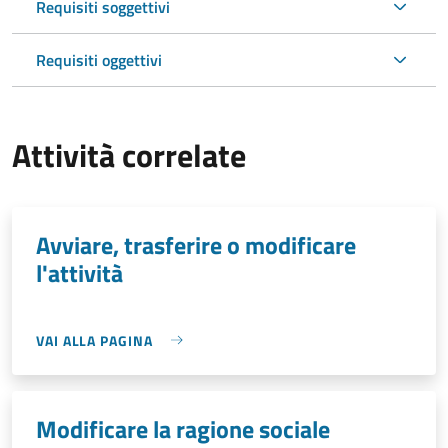
Requisiti soggettivi
Requisiti oggettivi
Attività correlate
Avviare, trasferire o modificare
l'attività
VAI ALLA PAGINA
Modificare la ragione sociale