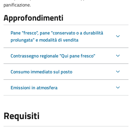
panificazione.
Approfondimenti
Pane "fresco", pane "conservato o a durabilità
prolungata" e modalità di vendita
Contrassegno regionale "Qui pane fresco"
Consumo immediato sul posto
Emissioni in atmosfera
Requisiti