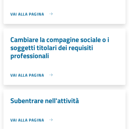
VAI ALLA PAGINA
Cambiare la compagine sociale o i
soggetti titolari dei requisiti
professionali
VAI ALLA PAGINA
Subentrare nell'attività
VAI ALLA PAGINA