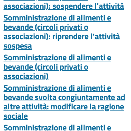
associazioni): sospendere l'attività
Somministrazione di alimenti e
bevande (circoli privati o
associazioni): riprendere l'attività
sospesa
Somministrazione di alimenti e
bevande (circoli privati o
associazioni)
Somministrazione di alimenti e
bevande svolta congiuntamente ad
altre attività: modificare la ragione
sociale
Somministrazione di alimenti e