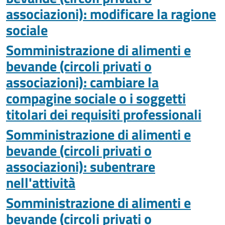
associazioni): modificare la ragione
sociale
Somministrazione di alimenti e
bevande (circoli privati o
associazioni): cambiare la
compagine sociale o i soggetti
titolari dei requisiti professionali
Somministrazione di alimenti e
bevande (circoli privati o
associazioni): subentrare
nell'attività
Somministrazione di alimenti e
bevande (circoli privati o