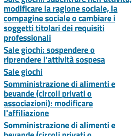
modificare la ragione sociale, la
compagine sociale o cambiare i
soggetti titolari dei requisiti
professionali
Sale giochi: sospendere o
riprendere l'attività sospesa
Sale giochi
Somministrazione di alimenti e
bevande (circoli privati o
associazioni): modificare
l'affiliazione
Somministrazione di alimenti e
bevande (circoli privati o