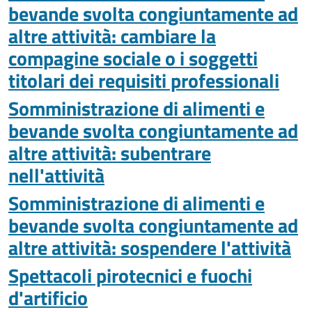
bevande svolta congiuntamente ad
altre attività: cambiare la
compagine sociale o i soggetti
titolari dei requisiti professionali
Somministrazione di alimenti e
bevande svolta congiuntamente ad
altre attività: subentrare
nell'attività
Somministrazione di alimenti e
bevande svolta congiuntamente ad
altre attività: sospendere l'attività
Spettacoli pirotecnici e fuochi
d'artificio