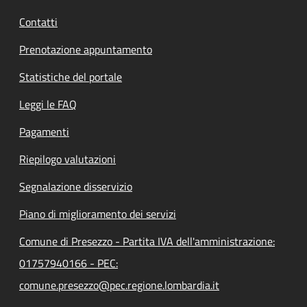
Contatti
Prenotazione appuntamento
Statistiche del portale
Leggi le FAQ
Pagamenti
Riepilogo valutazioni
Segnalazione disservizio
Piano di miglioramento dei servizi
Comune di Presezzo - Partita IVA dell'amministrazione:
01757940166 - PEC:
comune.presezzo@pec.regione.lombardia.it