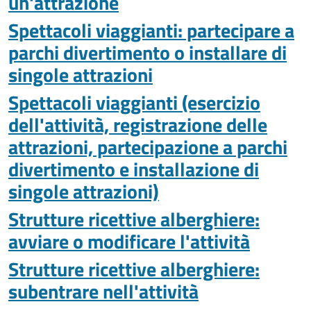
un'attrazione
Spettacoli viaggianti: partecipare a
parchi divertimento o installare di
singole attrazioni
Spettacoli viaggianti (esercizio
dell'attività, registrazione delle
attrazioni, partecipazione a parchi
divertimento e installazione di
singole attrazioni)
Strutture ricettive alberghiere:
avviare o modificare l'attività
Strutture ricettive alberghiere:
subentrare nell'attività