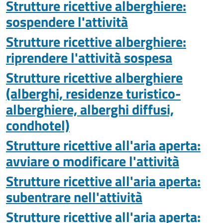
Strutture ricettive alberghiere:
sospendere l'attività
Strutture ricettive alberghiere:
riprendere l'attività sospesa
Strutture ricettive alberghiere
(alberghi, residenze turistico-
alberghiere, alberghi diffusi,
condhotel)
Strutture ricettive all'aria aperta:
avviare o modificare l'attività
Strutture ricettive all'aria aperta:
subentrare nell'attività
Strutture ricettive all'aria aperta: