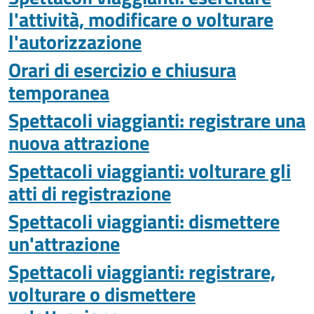
l'attività, modificare o volturare
l'autorizzazione
Orari di esercizio e chiusura
temporanea
Spettacoli viaggianti: registrare una
nuova attrazione
Spettacoli viaggianti: volturare gli
atti di registrazione
Spettacoli viaggianti: dismettere
un'attrazione
Spettacoli viaggianti: registrare,
volturare o dismettere