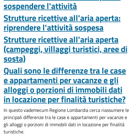
sospendere l'attività
Strutture ricettive all'aria aperta:
riprendere l'attività sospesa
Strutture ricettive all'aria aperta
(campeggi, villaggi turistici, aree di
sosta)
Quali sono le differenze tra le case
e appartamenti per vacanze e gli
alloggi o porzioni di immobili dati
in locazione per finalità turistiche?
In questo vademecum Regione Lombardia cerca riassumere le
principali differenze tra le case e appartamenti per vacanze e
gli alloggi o porzioni di immobili dati in locazione per finalità
turistiche.