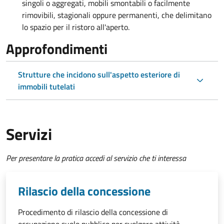
singoli o aggregati, mobili smontabili o facilmente
rimovibili, stagionali oppure permanenti, che delimitano
lo spazio per il ristoro all'aperto.
Approfondimenti
Strutture che incidono sull'aspetto esteriore di
immobili tutelati
Servizi
Per presentare la pratica accedi al servizio che ti interessa
Rilascio della concessione
Procedimento di rilascio della concessione di
occupazione suolo pubblico per svolgere attività