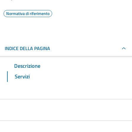
Normativa di riferimento
INDICE DELLA PAGINA
Descrizione
Servizi