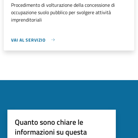
Procedimento di volturazione della concessione di
occupazione suolo pubblico per svolgere attività
imprenditoriali
VAI AL SERVIZIO
Quanto sono chiare le
informazioni su questa