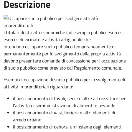
Descrizione
I titolari di attività economiche (ad esempio pubblici esercizi,
esercizi di vicinato e attività artigianali) che
intendono occupare suolo pubblico temporaneamente o
permanentemente per lo svolgimento della propria attività
devono presentare domanda di concessione per l'occupazione
di suolo pubblico come previsto dal Regolamento comunale.
Esempi di occupazione di suolo pubblico per lo svolgimento di
attività imprenditoriali riguardano:
il posizionamento di tavoli, sedie e altre attrezzature per
l'attività di somministrazione di alimenti e bevande
il posizionamento di vasi, fioriere e altri elementi di
arredo urbano
il posizionamento di dehors, un insieme degli elementi