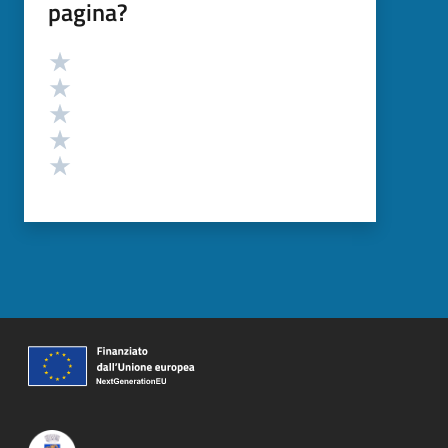
pagina?
Valutazione
Valuta 5 stelle su 5
Valuta 4 stelle su 5
Valuta 3 stelle su 5
Valuta 2 stelle su 5
Valuta 1 stelle su 5