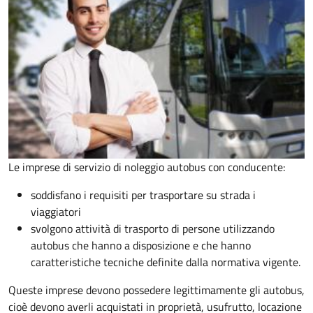
Le imprese di servizio di noleggio autobus con conducente:
soddisfano i requisiti per trasportare su strada i
viaggiatori
svolgono attività di trasporto di persone utilizzando
autobus che hanno a disposizione e che hanno
caratteristiche tecniche definite dalla normativa vigente.
Queste imprese devono possedere legittimamente gli autobus,
cioè devono averli acquistati in proprietà, usufrutto, locazione