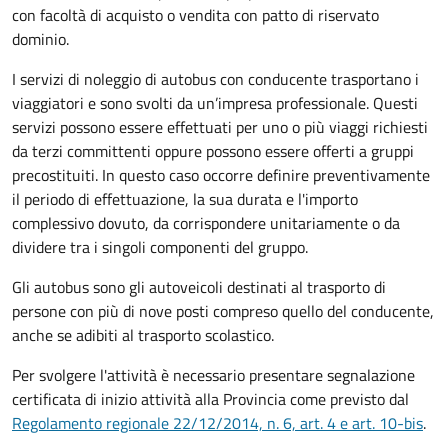
con facoltà di acquisto o vendita con patto di riservato
dominio.
I servizi di noleggio di autobus con conducente trasportano i
viaggiatori e sono svolti da un’impresa professionale. Questi
servizi possono essere effettuati per uno o più viaggi richiesti
da terzi committenti oppure possono essere offerti a gruppi
precostituiti. In questo caso occorre definire preventivamente
il periodo di effettuazione, la sua durata e l'importo
complessivo dovuto, da corrispondere unitariamente o da
dividere tra i singoli componenti del gruppo.
Gli autobus sono gli autoveicoli destinati al trasporto di
persone con più di nove posti compreso quello del conducente,
anche se adibiti al trasporto scolastico.
Per svolgere l'attività è necessario presentare segnalazione
certificata di inizio attività alla Provincia come previsto dal
Regolamento regionale 22/12/2014, n. 6, art. 4 e art. 10-bis
.