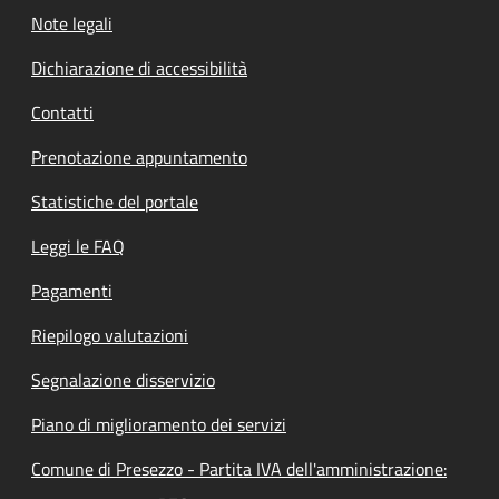
Note legali
Dichiarazione di accessibilità
Contatti
Prenotazione appuntamento
Statistiche del portale
Leggi le FAQ
Pagamenti
Riepilogo valutazioni
Segnalazione disservizio
Piano di miglioramento dei servizi
Comune di Presezzo - Partita IVA dell'amministrazione: