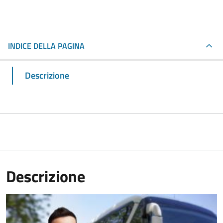
INDICE DELLA PAGINA
Descrizione
Descrizione