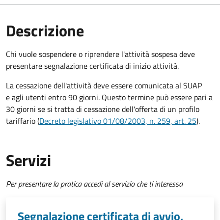
Descrizione
Chi vuole sospendere o riprendere l'attività sospesa deve
presentare
segnalazione certificata di inizio attività
.
La cessazione dell'attività deve essere comunicata al SUAP
e agli utenti entro 90 giorni. Questo termine può essere pari a
30 giorni se si tratta di cessazione dell'offerta di un profilo
tariffario (
Decreto legislativo 01/08/2003, n. 259, art. 25
).
Servizi
Per presentare la pratica accedi al servizio che ti interessa
Segnalazione certificata di avvio,