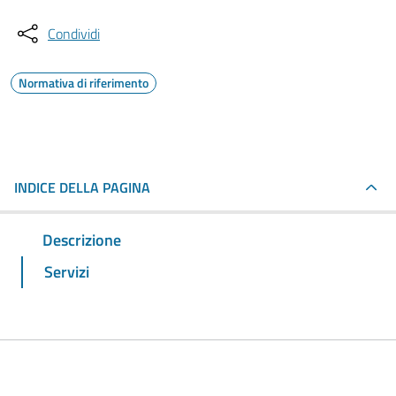
Condividi
Normativa di riferimento
INDICE DELLA PAGINA
Descrizione
Servizi