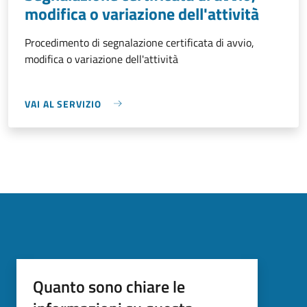
modifica o variazione dell'attività
Procedimento di segnalazione certificata di avvio,
modifica o variazione dell'attività
VAI AL SERVIZIO
Quanto sono chiare le