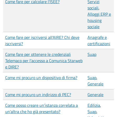
Come fare per calcolare l'ISEE?
Servizi
sociali
,
Alloggi ERP e
housing
sociale
Come fare per iscriversi all'AIRE? Chi deve
Anagrafe e
iscriversi?
certificazioni
Come fare per ottenere le credenziali
Suap
Telemaco per l'accesso a Comunica Starweb
e DIRE?
Come mi procuro un dispositivo di firma?
Suap
,
Generale
Come mi procuro un indirizzo di PEC?
Generale
Come posso creare un’istanza correlata a
Edilizia
,
un'altra che ho già presentato?
Suap
,