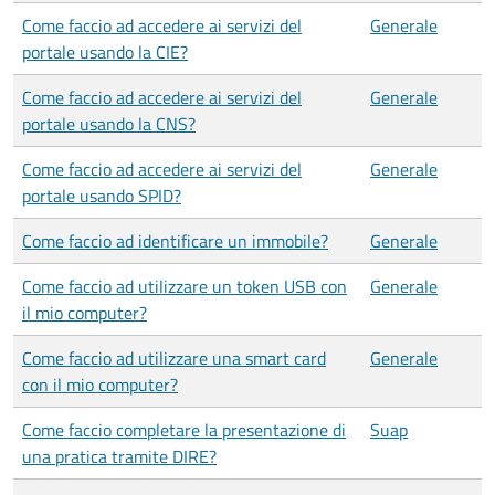
Come faccio ad accedere ai servizi del
Generale
portale usando la CIE?
Come faccio ad accedere ai servizi del
Generale
portale usando la CNS?
Come faccio ad accedere ai servizi del
Generale
portale usando SPID?
Come faccio ad identificare un immobile?
Generale
Come faccio ad utilizzare un token USB con
Generale
il mio computer?
Come faccio ad utilizzare una smart card
Generale
con il mio computer?
Come faccio completare la presentazione di
Suap
una pratica tramite DIRE?