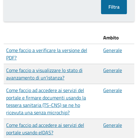
Ambito
Come faccio a verificare la versione del
Generale
PDF?
Come faccio a visualizzare lo stato di
Generale
avanzamento di un'istanza?
Come faccio ad accedere ai servizi del
Generale
portale e firmare documenti usando la
tessera sanitaria (TS-CNS) se ne ho
ricevuta una senza microchip?
Come faccio ad accedere ai servizi del
Generale
portale usando eIDAS?