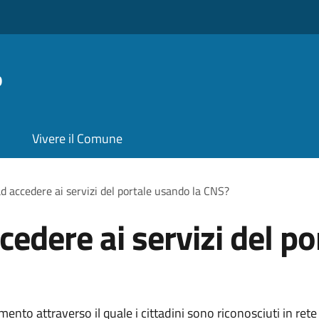
o
Vivere il Comune
d accedere ai servizi del portale usando la CNS?
edere ai servizi del po
ento attraverso il quale i cittadini sono riconosciuti in rete