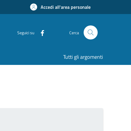
Accedi all'area personale
Seguici su
Cerca
Tutti gli argomenti