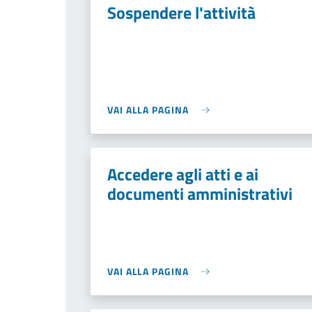
Sospendere l'attività
VAI ALLA PAGINA
Accedere agli atti e ai
documenti amministrativi
VAI ALLA PAGINA