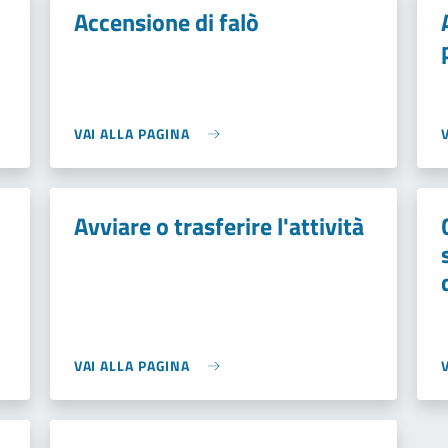
Accensione di falò
VAI ALLA PAGINA
Avviare o trasferire l'attività
VAI ALLA PAGINA