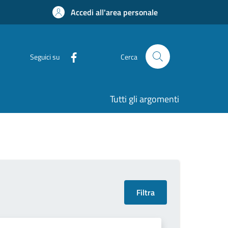
Accedi all'area personale
Seguici su
Cerca
Tutti gli argomenti