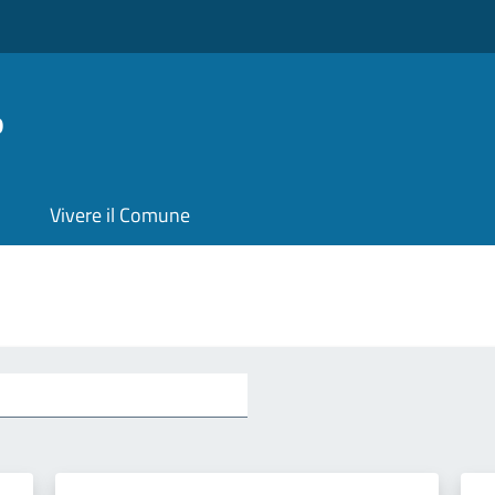
o
Vivere il Comune