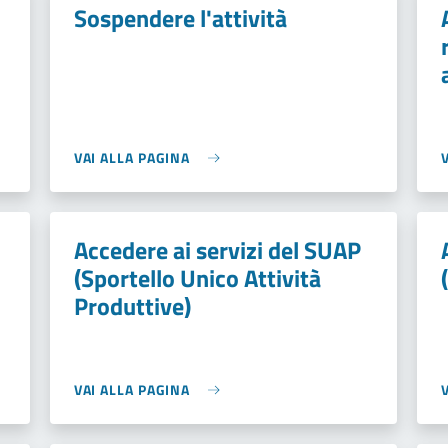
Sospendere l'attività
VAI ALLA PAGINA
Accedere ai servizi del SUAP
(Sportello Unico Attività
Produttive)
VAI ALLA PAGINA