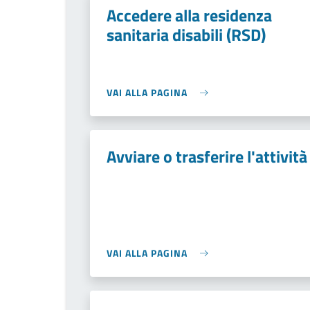
Accedere alla residenza
sanitaria disabili (RSD)
VAI ALLA PAGINA
Avviare o trasferire l'attività
VAI ALLA PAGINA