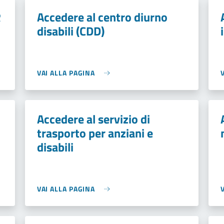
R
Accedere al centro diurno
disabili (CDD)
VAI ALLA PAGINA
Accedere al servizio di
trasporto per anziani e
disabili
VAI ALLA PAGINA