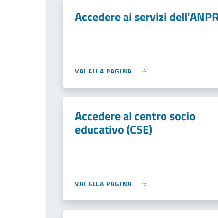
Accedere ai servizi dell'ANP
VAI ALLA PAGINA
Accedere al centro socio
educativo (CSE)
VAI ALLA PAGINA