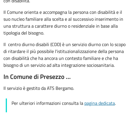
con disabilità.
Il Comune orienta e accompagna la persona con disabilità e il
suo nucleo familiare alla scelta e al successivo inserimento in
una struttura a carattere diurno o residenziale in base alla
tipologia del bisogno.
Il
centro diurno disabili (CDD) è un servizio diurno con lo scopo
di ritardare il più possibile l'istituzionalizzazione della persona
con disabilità che ha ancora un contesto familiare e che ha
bisogno di un servizio ad alta integrazione sociosanitaria.
In Comune di Presezzo …
Il servizio è gestito da ATS Bergamo.
Per ulteriori informazioni consulta la
pagina dedicata
.