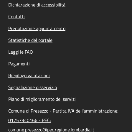
Dichiarazione di accessibilità
Contatti
Prenotazione appuntamento
Statistiche del portale
Leggi le FAQ
Pagamenti
Riepilogo valutazioni
Segnalazione disservizio
Piano di miglioramento dei servizi
Comune di Presezzo - Partita IVA dell'amministrazione:
01757940166 - PEC:
comune.presezzo@pec.regione.lombardia.it