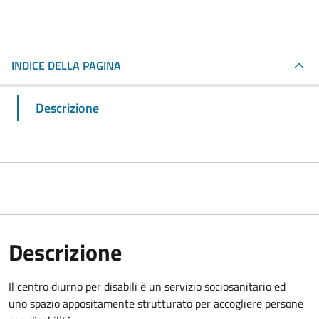
INDICE DELLA PAGINA
Descrizione
Descrizione
Il centro diurno per disabili è un servizio sociosanitario ed
uno spazio appositamente strutturato per accogliere persone