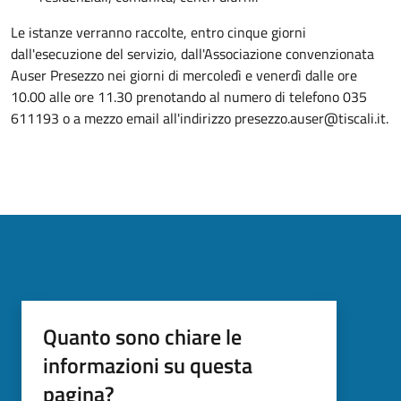
Le istanze verranno raccolte, entro cinque giorni
dall'esecuzione del servizio, dall'Associazione convenzionata
Auser Presezzo nei giorni di mercoledì e venerdì dalle ore
10.00 alle ore 11.30 prenotando al numero di telefono 035
611193 o a mezzo email all'indirizzo presezzo.auser@tiscali.it.
Quanto sono chiare le
informazioni su questa
pagina?