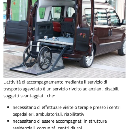
L'attività di accompagnamento mediante il servizio di
trasporto agevolato è un servizio rivolto ad anziani, disabili,
soggetti svantaggiati, che:
necessitano di effettuare visite o terapie presso i centri
ospedalieri, ambulatoriali, riabilitativi
necessitano di essere accompagnati in strutture
residenziali, comunità, centri diurni.