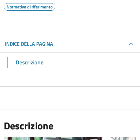
Normativa di riferimento
INDICE DELLA PAGINA
Descrizione
Descrizione