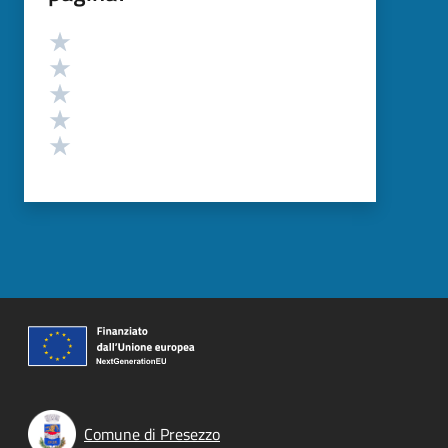
Valutazione
Valuta 5 stelle su 5
Valuta 4 stelle su 5
Valuta 3 stelle su 5
Valuta 2 stelle su 5
Valuta 1 stelle su 5
Comune di Presezzo