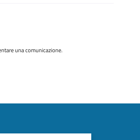
sentare una comunicazione.