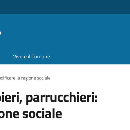
o
Vivere il Comune
dificare la ragione sociale
ieri, parrucchieri:
one sociale