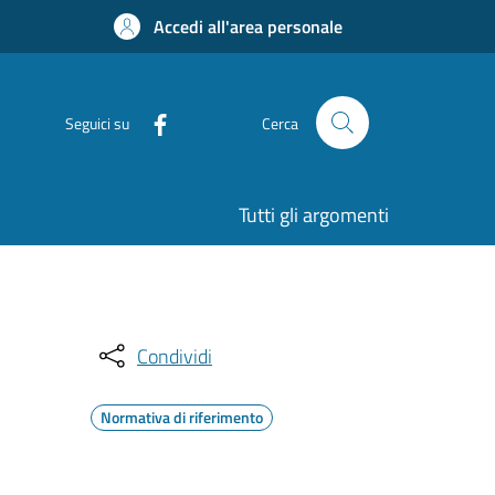
Accedi all'area personale
Seguici su
Cerca
Tutti gli argomenti
Condividi
Normativa di riferimento