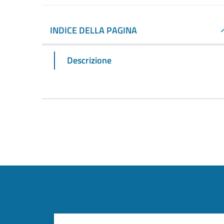
INDICE DELLA PAGINA
Descrizione