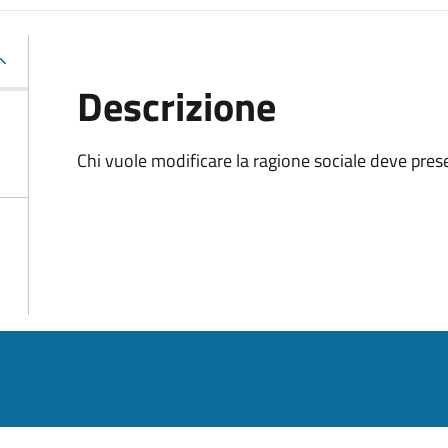
Descrizione
Chi vuole modificare la ragione sociale deve pre