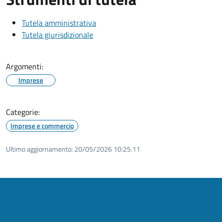
Tutela amministrativa
Tutela giurisdizionale
Argomenti:
Imprese
Categorie:
Imprese e commercio
Ultimo aggiornamento:
20/05/2026 10:25.11