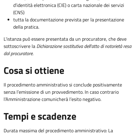
d’identità elettronica (CIE) o carta nazionale dei servizi
(CNS)
tutta la documentazione prevista per la presentazione
della pratica.
L'istanza può essere presentata da un procuratore, che deve
sottoscrivere la
Dichiarazione sostitutiva dell'atto di notorietà resa
dal procuratore
.
Cosa si ottiene
Il procedimento amministrativo si conclude positivamente
senza l’emissione di un provvedimento. In caso contrario
l’Amministrazione comunicherà l’esito negativo.
Tempi e scadenze
Durata massima del procedimento amministrativo: La