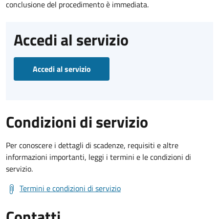
conclusione del procedimento è immediata.
Accedi al servizio
Accedi al servizio
Condizioni di servizio
Per conoscere i dettagli di scadenze, requisiti e altre
informazioni importanti, leggi i termini e le condizioni di
servizio.
Termini e condizioni di servizio
Contatti