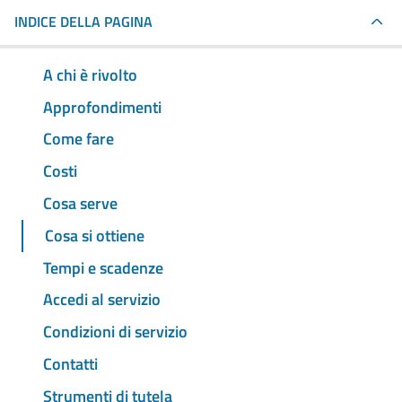
INDICE DELLA PAGINA
A chi è rivolto
Approfondimenti
Come fare
Costi
Cosa serve
Cosa si ottiene
Tempi e scadenze
Accedi al servizio
Condizioni di servizio
Contatti
Strumenti di tutela