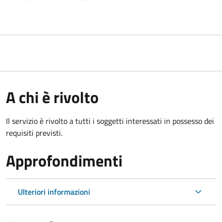
A chi è rivolto
Il servizio è rivolto a tutti i soggetti interessati in possesso dei
requisiti previsti.
Approfondimenti
Ulteriori informazioni