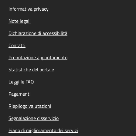
Informativa privacy
Note legali
Dichiarazione di accessibilità
Contatti
Prenotazione appuntamento
Statistiche del portale
Leggi le FAQ
Pagamenti
Riepilogo valutazioni
Segnalazione disservizio
Piano di miglioramento dei servizi