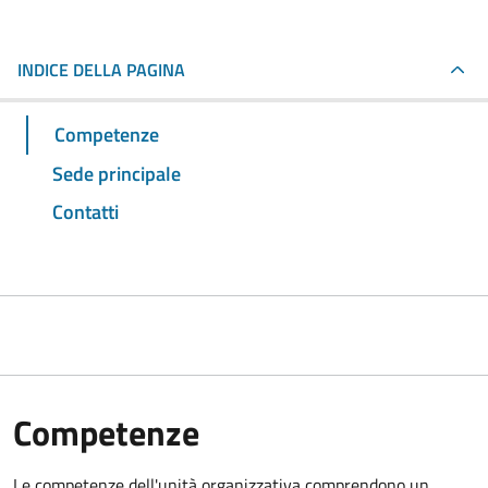
INDICE DELLA PAGINA
Competenze
Sede principale
Contatti
Competenze
Le competenze dell'unità organizzativa comprendono un