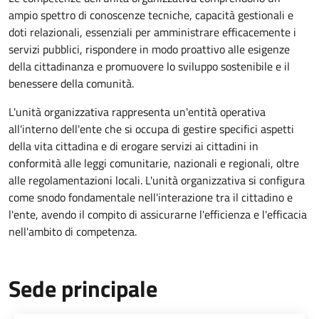
ampio spettro di conoscenze tecniche, capacità gestionali e
doti relazionali, essenziali per amministrare efficacemente i
servizi pubblici, rispondere in modo proattivo alle esigenze
della cittadinanza e promuovere lo sviluppo sostenibile e il
benessere della comunità.
L'unità organizzativa rappresenta un'entità operativa
all'interno dell'ente che si occupa di gestire specifici aspetti
della vita cittadina e di erogare servizi ai cittadini in
conformità alle leggi comunitarie, nazionali e regionali, oltre
alle regolamentazioni locali. L'unità organizzativa si configura
come snodo fondamentale nell'interazione tra il cittadino e
l'ente, avendo il compito di assicurarne l'efficienza e l'efficacia
nell'ambito di competenza.
Sede principale