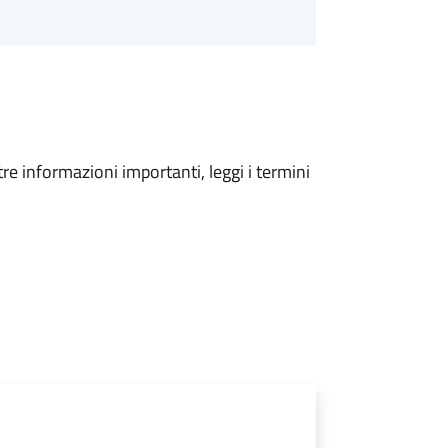
tre informazioni importanti, leggi i termini