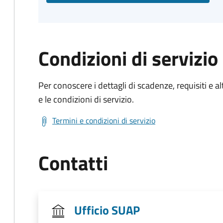
Condizioni di servizio
Per conoscere i dettagli di scadenze, requisiti e al
e le condizioni di servizio.
Termini e condizioni di servizio
Contatti
Ufficio SUAP