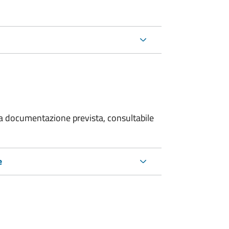
 la documentazione prevista, consultabile
e