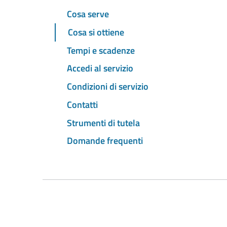
Cosa serve
Cosa si ottiene
Tempi e scadenze
Accedi al servizio
Condizioni di servizio
Contatti
Strumenti di tutela
Domande frequenti