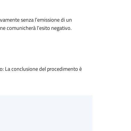
ivamente senza l’emissione di un
ne comunicherà l’esito negativo.
: La conclusione del procedimento è