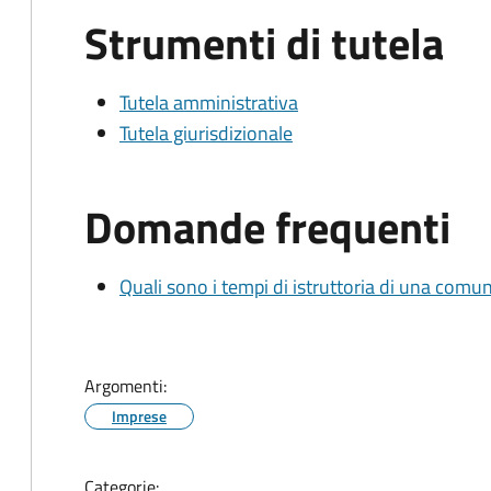
Strumenti di tutela
Tutela amministrativa
Tutela giurisdizionale
Domande frequenti
Quali sono i tempi di istruttoria di una comu
Argomenti:
Imprese
Categorie: