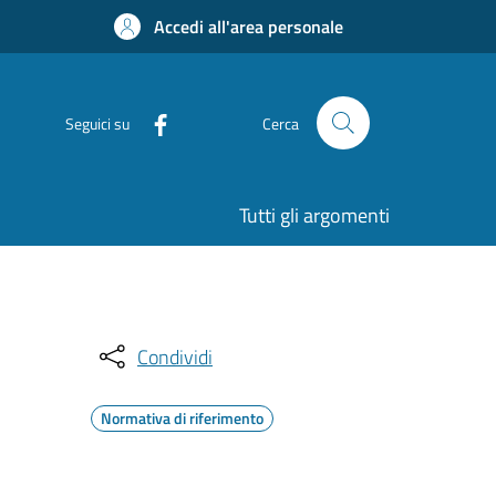
Accedi all'area personale
Seguici su
Cerca
Tutti gli argomenti
Condividi
Normativa di riferimento