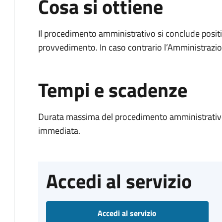
Cosa si ottiene
Il procedimento amministrativo si conclude posit
provvedimento. In caso contrario l’Amministrazio
Tempi e scadenze
Durata massima del procedimento amministrativo
immediata.
Accedi al servizio
Accedi al servizio