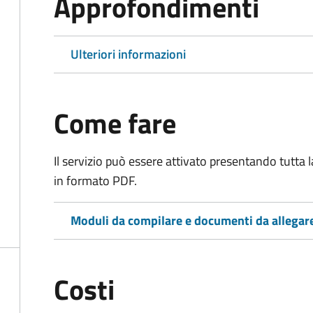
Approfondimenti
Ulteriori informazioni
Come fare
Il servizio può essere attivato presentando tutta
in formato PDF.
Moduli da compilare e documenti da allegar
Costi