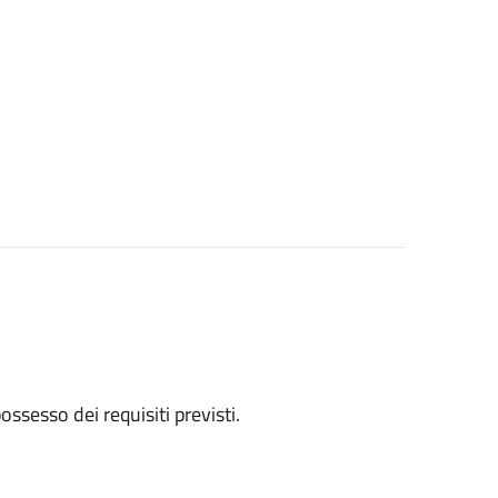
 possesso dei requisiti previsti.