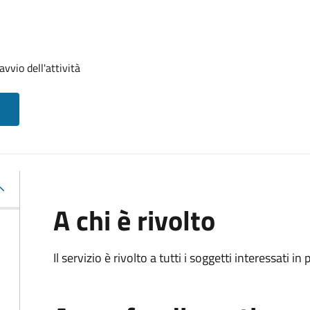
vvio dell'attività
A chi è rivolto
Il servizio è rivolto a tutti i soggetti interessati in