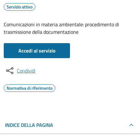
Servizio attivo
Comunicazioni in materia ambientale: procedimento di
trasmissione della documentazione
Accedi al servizio
Condividi
Normativa di riferimento
INDICE DELLA PAGINA