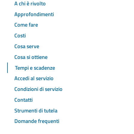
A chi è rivolto
Approfondimenti
Come fare
Costi
Cosa serve
Cosa si ottiene
Tempi e scadenze
Accedi al servizio
Condizioni di servizio
Contatti
Strumenti di tutela
Domande frequenti