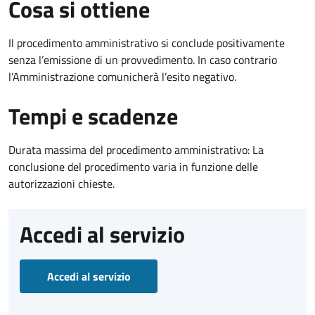
Cosa si ottiene
Il procedimento amministrativo si conclude positivamente
senza l’emissione di un provvedimento. In caso contrario
l’Amministrazione comunicherà l’esito negativo.
Tempi e scadenze
Durata massima del procedimento amministrativo: La
conclusione del procedimento varia in funzione delle
autorizzazioni chieste.
Accedi al servizio
Accedi al servizio