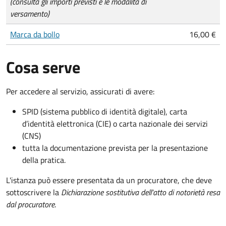
(consulta gli importi previsti e le modalità di
versamento)
Marca da bollo
16,00 €
Cosa serve
Per accedere al servizio, assicurati di avere:
SPID (sistema pubblico di identità digitale), carta
d’identità elettronica (CIE) o carta nazionale dei servizi
(CNS)
tutta la documentazione prevista per la presentazione
della pratica.
L'istanza può essere presentata da un procuratore, che deve
sottoscrivere la
Dichiarazione sostitutiva dell'atto di notorietà resa
dal procuratore
.