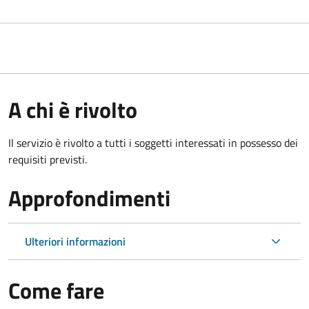
A chi è rivolto
Il servizio è rivolto a tutti i soggetti interessati in possesso dei
requisiti previsti.
Approfondimenti
Ulteriori informazioni
Come fare