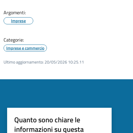
Argomenti:
Imprese
Categorie:
Imprese e commercio
Ultimo aggiornamento:
20/05/2026 10:25.11
Quanto sono chiare le
informazioni su questa