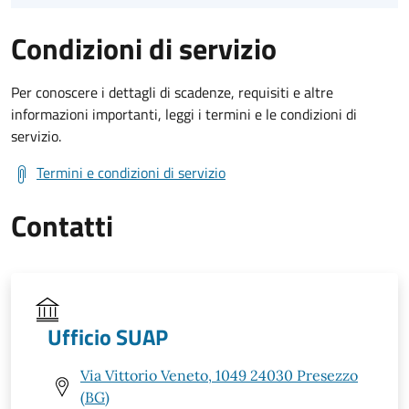
Condizioni di servizio
Per conoscere i dettagli di scadenze, requisiti e altre
informazioni importanti, leggi i termini e le condizioni di
servizio.
Termini e condizioni di servizio
Contatti
Ufficio SUAP
Via Vittorio Veneto, 1049 24030 Presezzo
(BG)