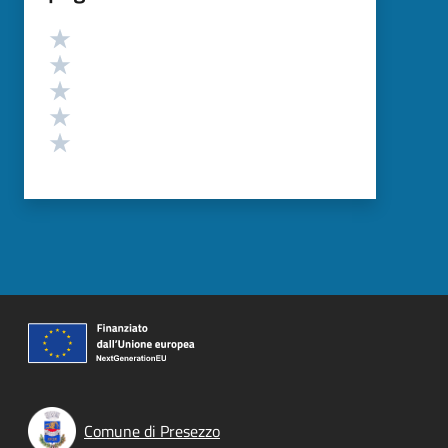
Valutazione
Valuta 5 stelle su 5
Valuta 4 stelle su 5
Valuta 3 stelle su 5
Valuta 2 stelle su 5
Valuta 1 stelle su 5
Comune di Presezzo