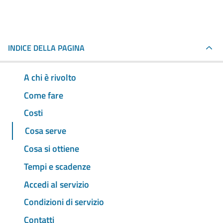
INDICE DELLA PAGINA
A chi è rivolto
Come fare
Costi
Cosa serve
Cosa si ottiene
Tempi e scadenze
Accedi al servizio
Condizioni di servizio
Contatti