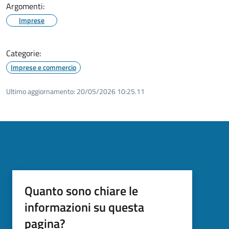
Argomenti:
Imprese
Categorie:
Imprese e commercio
Ultimo aggiornamento:
20/05/2026 10:25.11
Quanto sono chiare le
informazioni su questa
pagina?