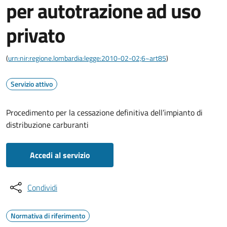
per autotrazione ad uso
privato
(
urn:nir:regione.lombardia:legge:2010-02-02;6~art85
)
Servizio attivo
Procedimento per la cessazione definitiva dell’impianto di
distribuzione carburanti
Accedi al servizio
Condividi
Normativa di riferimento