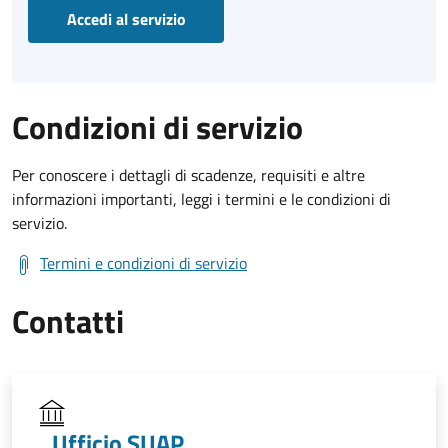
Accedi al servizio
Condizioni di servizio
Per conoscere i dettagli di scadenze, requisiti e altre
informazioni importanti, leggi i termini e le condizioni di
servizio.
Termini e condizioni di servizio
Contatti
Ufficio SUAP