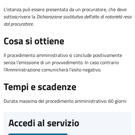
L'istanza può essere presentata da un procuratore, che deve
sottoscrivere la
Dichiarazione sostitutiva dell'atto di notorietà resa
dal procuratore
.
Cosa si ottiene
Il procedimento amministrativo si conclude positivamente
senza l’emissione di un provvedimento. In caso contrario
l’Amministrazione comunicherà l’esito negativo.
Tempi e scadenze
Durata massima del procedimento amministrativo: 60 giorni
Accedi al servizio