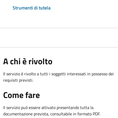
Strumenti di tutela
A chi è rivolto
Il servizio è rivolto a tutti i soggetti interessati in possesso dei
requisiti previsti.
Come fare
Il servizio può essere attivato presentando tutta la
documentazione prevista, consultabile in formato PDF.