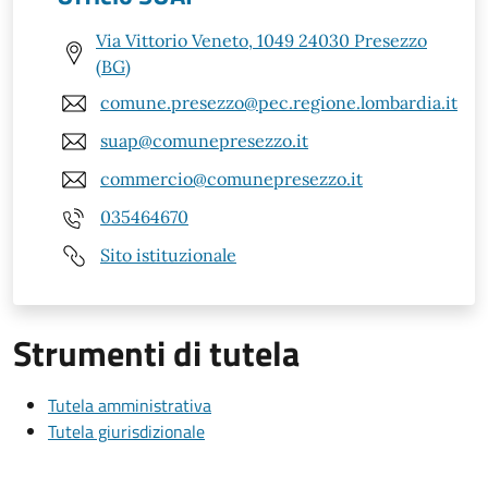
Via Vittorio Veneto, 1049 24030 Presezzo
(BG)
comune.presezzo@pec.regione.lombardia.it
suap@comunepresezzo.it
commercio@comunepresezzo.it
035464670
Sito istituzionale
Strumenti di tutela
Tutela amministrativa
Tutela giurisdizionale