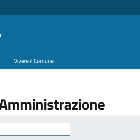
o
Vivere il Comune
'Amministrazione