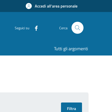
Accedi all'area personale
Seguici su
Cerca
Tutti gli argomenti