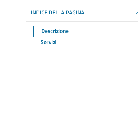
INDICE DELLA PAGINA
Descrizione
Servizi