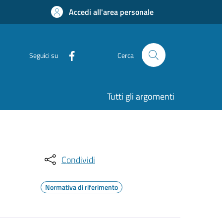
Accedi all'area personale
Seguici su
Cerca
Tutti gli argomenti
Condividi
Normativa di riferimento