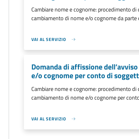
Cambiare nome e cognome: procedimento di do
cambiamento di nome e/o cognome da parte 
VAI AL SERVIZIO
Domanda di affissione dell’avvis
e/o cognome per conto di sogget
Cambiare nome e cognome: procedimento di do
cambiamento di nome e/o cognome per conto
VAI AL SERVIZIO