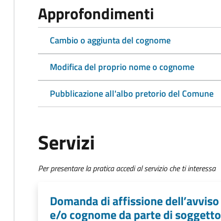
Approfondimenti
Cambio o aggiunta del cognome
Modifica del proprio nome o cognome
Pubblicazione all'albo pretorio del Comune
Servizi
Per presentare la pratica accedi al servizio che ti interessa
Domanda di affissione dell’avvis
e/o cognome da parte di soggett