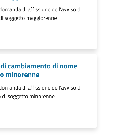
manda di affissione dell’avviso di
di soggetto maggiorenne
o di cambiamento di nome
to minorenne
manda di affissione dell’avviso di
 di soggetto minorenne