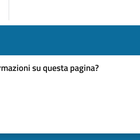
rmazioni su questa pagina?