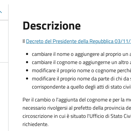
Descrizione
Il
Decreto del Presidente della Repubblica 03/11
cambiare il nome o aggiungere al proprio un
cambiare il cognome o aggiungerne un altro a
modificare il proprio nome o cognome perché
modificare il proprio nome da parte di chi d
corrispondente a quello degli atti di stato civi
Per il cambio o l'aggiunta del cognome e per la 
necessario rivolgersi al prefetto della provincia de
circoscrizione in cui è situato l'Ufficio di Stato Civi
richiedente.