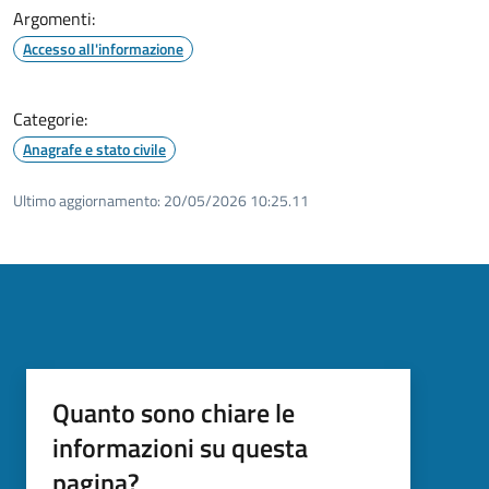
Argomenti:
Accesso all'informazione
Categorie:
Anagrafe e stato civile
Ultimo aggiornamento:
20/05/2026 10:25.11
Quanto sono chiare le
informazioni su questa
pagina?