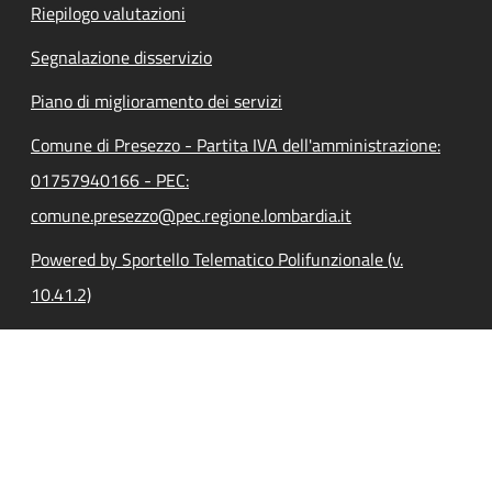
Riepilogo valutazioni
Segnalazione disservizio
Piano di miglioramento dei servizi
Comune di Presezzo - Partita IVA dell'amministrazione:
01757940166 - PEC:
comune.presezzo@pec.regione.lombardia.it
Powered by Sportello Telematico Polifunzionale (v.
10.41.2)