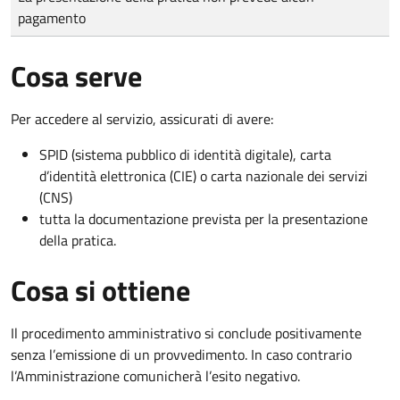
pagamento
Cosa serve
Per accedere al servizio, assicurati di avere:
SPID (sistema pubblico di identità digitale), carta
d’identità elettronica (CIE) o carta nazionale dei servizi
(CNS)
tutta la documentazione prevista per la presentazione
della pratica.
Cosa si ottiene
Il procedimento amministrativo si conclude positivamente
senza l’emissione di un provvedimento. In caso contrario
l’Amministrazione comunicherà l’esito negativo.