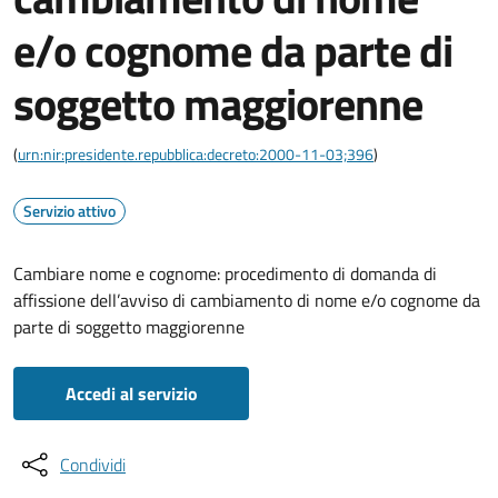
e/o cognome da parte di
soggetto maggiorenne
(
urn:nir:presidente.repubblica:decreto:2000-11-03;396
)
Servizio attivo
Cambiare nome e cognome: procedimento di domanda di
affissione dell’avviso di cambiamento di nome e/o cognome da
parte di soggetto maggiorenne
Accedi al servizio
Condividi