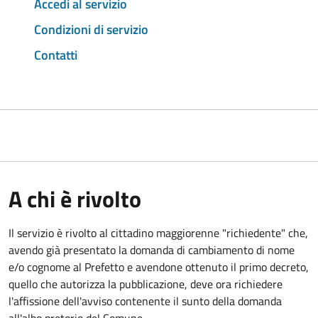
Accedi al servizio
Condizioni di servizio
Contatti
A chi è rivolto
Il servizio è rivolto al cittadino maggiorenne "richiedente" che,
avendo già presentato la domanda di cambiamento di nome
e/o cognome al Prefetto e avendone ottenuto il primo decreto,
quello che autorizza la pubblicazione, deve ora richiedere
l'affissione dell'avviso contenente il sunto della domanda
all'albo pretorio del Comune.