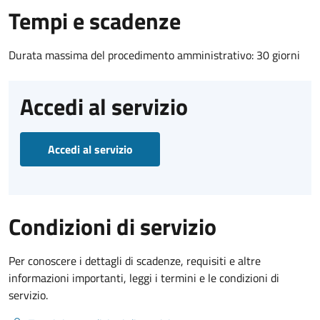
Tempi e scadenze
Durata massima del procedimento amministrativo: 30 giorni
Accedi al servizio
Accedi al servizio
Condizioni di servizio
Per conoscere i dettagli di scadenze, requisiti e altre
informazioni importanti, leggi i termini e le condizioni di
servizio.