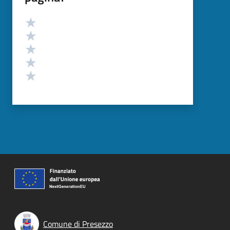
Valutazione
Valuta 5 stelle su 5
Valuta 4 stelle su 5
Valuta 3 stelle su 5
Valuta 2 stelle su 5
Valuta 1 stelle su 5
Comune di Presezzo