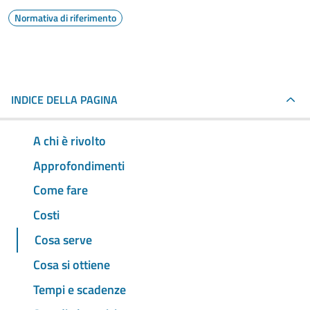
Normativa di riferimento
INDICE DELLA PAGINA
A chi è rivolto
Approfondimenti
Come fare
Costi
Cosa serve
Cosa si ottiene
Tempi e scadenze