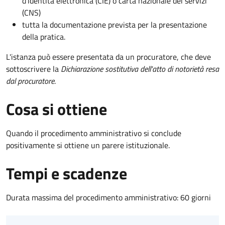
d’identità elettronica (CIE) o carta nazionale dei servizi
(CNS)
tutta la documentazione prevista per la presentazione
della pratica.
L'istanza può essere presentata da un procuratore, che deve
sottoscrivere la
Dichiarazione sostitutiva dell'atto di notorietà resa
dal procuratore
.
Cosa si ottiene
Quando il procedimento amministrativo si conclude
positivamente si ottiene un parere istituzionale.
Tempi e scadenze
Durata massima del procedimento amministrativo: 60 giorni