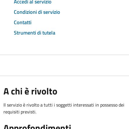
Accedi al servizio
Condizioni di servizio
Contatti
Strumenti di tutela
A chi è rivolto
Il servizio è rivolto a tutti i soggetti interessati in possesso dei
requisiti previsti.
Approfondimenti