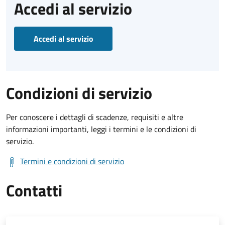
Accedi al servizio
Accedi al servizio
Condizioni di servizio
Per conoscere i dettagli di scadenze, requisiti e altre
informazioni importanti, leggi i termini e le condizioni di
servizio.
Termini e condizioni di servizio
Contatti