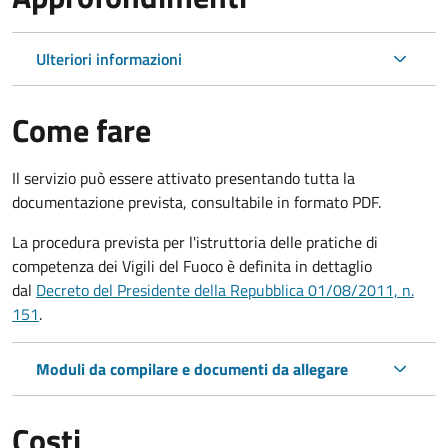
Ulteriori informazioni
Come fare
Il servizio può essere attivato presentando tutta la
documentazione prevista, consultabile in formato PDF.
La procedura prevista per l'istruttoria delle pratiche di
competenza dei Vigili del Fuoco è definita in dettaglio
dal
Decreto del Presidente della Repubblica 01/08/2011, n.
151
.
Moduli da compilare e documenti da allegare
Costi