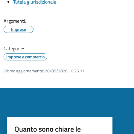
Tutela giurisdizionale
Argomenti:
Imprese
Categorie:
Imprese e commercio
Ultimo aggiornamento:
20/05/2026 10:25.11
Quanto sono chiare le