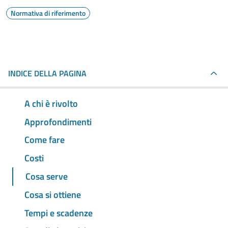
Normativa di riferimento
INDICE DELLA PAGINA
A chi è rivolto
Approfondimenti
Come fare
Costi
Cosa serve
Cosa si ottiene
Tempi e scadenze