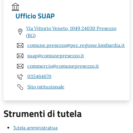
Ufficio SUAP
Via Vittorio Veneto, 1049 24030 Presezzo
(BG)
comune.presezzo@pec.regione.lombardia.it
suap@comunepresezzo.it
commercio@comunepresezzo.it
035464670
Sito istituzionale
Strumenti di tutela
Tutela amministrativa