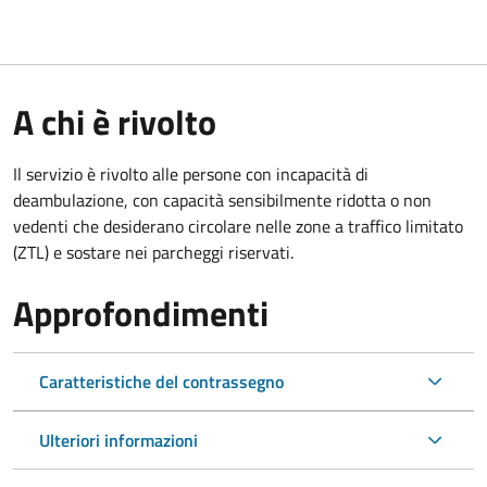
A chi è rivolto
Il servizio è rivolto alle persone con incapacità di
deambulazione, con capacità sensibilmente ridotta o non
vedenti che desiderano circolare nelle zone a traffico limitato
(ZTL) e sostare nei parcheggi riservati.
Approfondimenti
Caratteristiche del contrassegno
Ulteriori informazioni