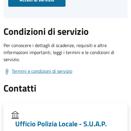
Condizioni di servizio
Per conoscere i dettagli di scadenze, requisiti e altre
informazioni importanti, leggi i termini e le condizioni di
servizio.
Termini e condizioni di servizio
Contatti
Ufficio Polizia Locale - S.U.A.P.