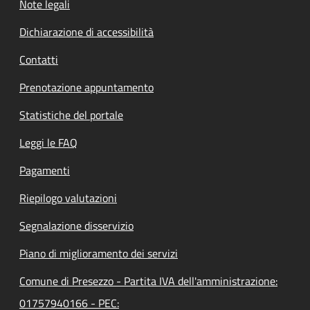
Note legali
Dichiarazione di accessibilità
Contatti
Prenotazione appuntamento
Statistiche del portale
Leggi le FAQ
Pagamenti
Riepilogo valutazioni
Segnalazione disservizio
Piano di miglioramento dei servizi
Comune di Presezzo - Partita IVA dell'amministrazione:
01757940166 - PEC: