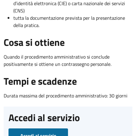
d’identità elettronica (CIE) o carta nazionale dei servizi
(CNS)
tutta la documentazione prevista per la presentazione
della pratica.
Cosa si ottiene
Quando il procedimento amministrativo si conclude
positivamente si ottiene un contrassegno personale.
Tempi e scadenze
Durata massima del procedimento amministrativo: 30 giorni
Accedi al servizio
Accedi al servizio