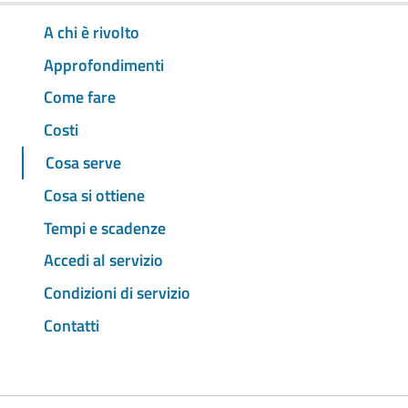
A chi è rivolto
Approfondimenti
Come fare
Costi
Cosa serve
Cosa si ottiene
Tempi e scadenze
Accedi al servizio
Condizioni di servizio
Contatti