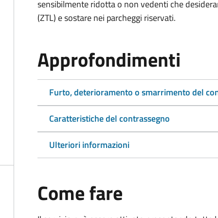
sensibilmente ridotta o non vedenti che desiderano
(ZTL) e sostare nei parcheggi riservati.
Approfondimenti
Furto, deterioramento o smarrimento del co
Caratteristiche del contrassegno
Ulteriori informazioni
Come fare