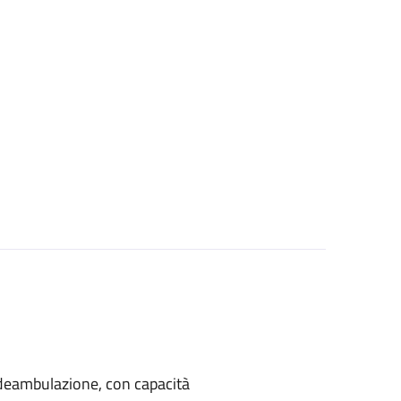
di deambulazione, con capacità