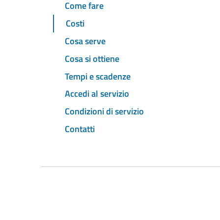
Come fare
Costi
Cosa serve
Cosa si ottiene
Tempi e scadenze
Accedi al servizio
Condizioni di servizio
Contatti