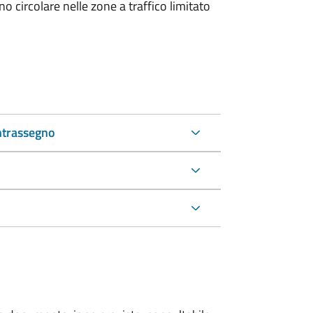
 circolare nelle zone a traffico limitato
ntrassegno