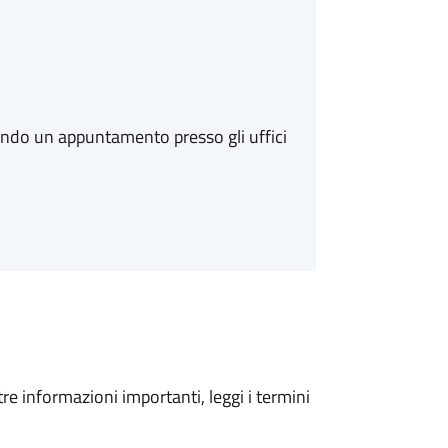
ando un appuntamento presso gli uffici
tre informazioni importanti, leggi i termini