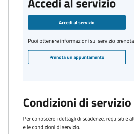
Accedi al servizio
Accedi al servizio
Puoi ottenere informazioni sul servizio prenot
Prenota un appuntamento
Condizioni di servizio
Per conoscere i dettagli di scadenze, requisiti e al
e le condizioni di servizio.