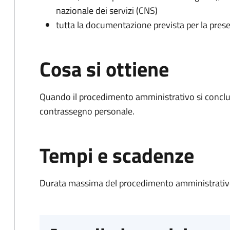
nazionale dei servizi (CNS)
tutta la documentazione prevista per la prese
Cosa si ottiene
Quando il procedimento amministrativo si conclu
contrassegno personale.
Tempi e scadenze
Durata massima del procedimento amministrativo