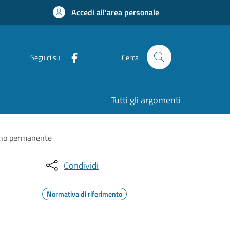
Accedi all'area personale
Seguici su
Cerca
Tutti gli argomenti
segno permanente
Condividi
Normativa di riferimento