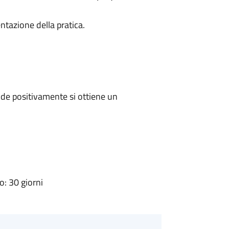
ntazione della pratica.
de positivamente si ottiene un
: 30 giorni