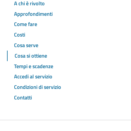
A chi è rivolto
Approfondimenti
Come fare
Costi
Cosa serve
Cosa si ottiene
Tempi e scadenze
Accedi al servizio
Condizioni di servizio
Contatti