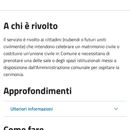
A chi è rivolto
Il servizio è rivolto ai cittadini (nubendi o futuri uniti
civilmente) che intendono celebrare un matrimonio civile o
costituire un'unione civile in Comune e necessitano di
prenotare una delle sale o degli spazi istituzionali messi a
disposizione dall'Amministrazione comunale per ospitare la
cerimonia.
Approfondimenti
Ulteriori informazioni
Come fare