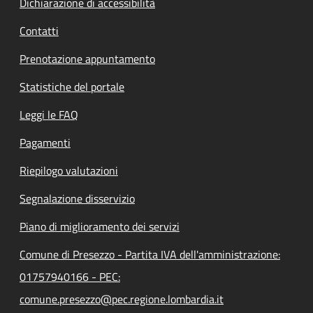
Dichiarazione di accessibilità
Contatti
Prenotazione appuntamento
Statistiche del portale
Leggi le FAQ
Pagamenti
Riepilogo valutazioni
Segnalazione disservizio
Piano di miglioramento dei servizi
Comune di Presezzo - Partita IVA dell'amministrazione:
01757940166 - PEC:
comune.presezzo@pec.regione.lombardia.it