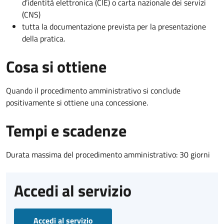
d’identità elettronica (CIE) o carta nazionale dei servizi
(CNS)
tutta la documentazione prevista per la presentazione
della pratica.
Cosa si ottiene
Quando il procedimento amministrativo si conclude
positivamente si ottiene una concessione.
Tempi e scadenze
Durata massima del procedimento amministrativo: 30 giorni
Accedi al servizio
Accedi al servizio