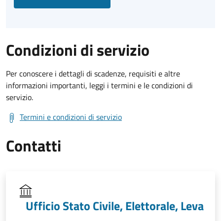
Condizioni di servizio
Per conoscere i dettagli di scadenze, requisiti e altre
informazioni importanti, leggi i termini e le condizioni di
servizio.
Termini e condizioni di servizio
Contatti
Ufficio Stato Civile, Elettorale, Leva