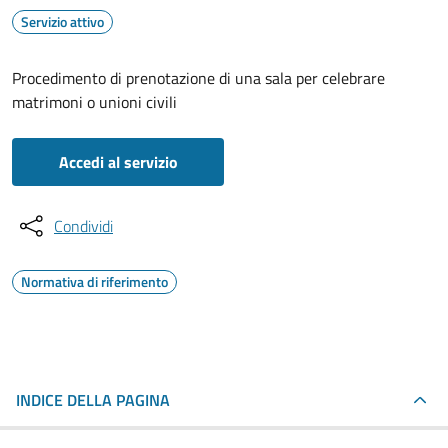
Servizio attivo
Procedimento di prenotazione di una sala per celebrare
matrimoni o unioni civili
Accedi al servizio
Condividi
Normativa di riferimento
INDICE DELLA PAGINA