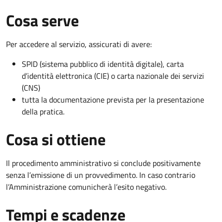
Cosa serve
Per accedere al servizio, assicurati di avere:
SPID (sistema pubblico di identità digitale), carta
d’identità elettronica (CIE) o carta nazionale dei servizi
(CNS)
tutta la documentazione prevista per la presentazione
della pratica.
Cosa si ottiene
Il procedimento amministrativo si conclude positivamente
senza l’emissione di un provvedimento. In caso contrario
l’Amministrazione comunicherà l’esito negativo.
Tempi e scadenze