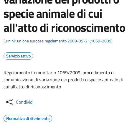
specie animale di cui
all'atto di riconoscimento
(
urn:nir:unione.europea:regolamento:2009-09-21;1069-2009
)
Servizio attivo
Regolamento Comunitario 1069/2009: procedimento di
comunicazione di variazione dei prodotti o specie animale di
cui all'atto di riconoscimento
Condividi
Normativa di riferimento