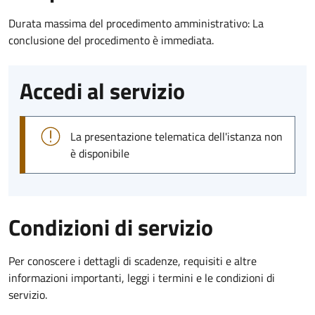
Durata massima del procedimento amministrativo: La
conclusione del procedimento è immediata.
Accedi al servizio
La presentazione telematica dell'istanza non
è disponibile
Condizioni di servizio
Per conoscere i dettagli di scadenze, requisiti e altre
informazioni importanti, leggi i termini e le condizioni di
servizio.