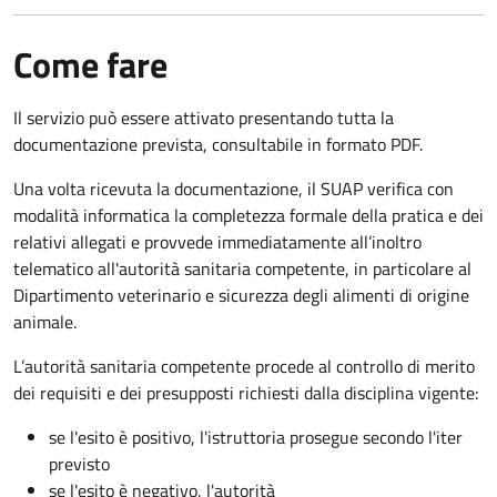
Come fare
Il servizio può essere attivato presentando tutta la
documentazione prevista, consultabile in formato PDF.
Una volta ricevuta la documentazione, il SUAP verifica con
modalità informatica la completezza formale della pratica e dei
relativi allegati e provvede immediatamente all’inoltro
telematico all'autorità sanitaria competente, in particolare al
Dipartimento veterinario e sicurezza degli alimenti di origine
animale.
L’autorità sanitaria competente procede al controllo di merito
dei requisiti e dei presupposti richiesti dalla disciplina vigente:
se l'esito è positivo, l'istruttoria prosegue secondo l'iter
previsto
se l'esito è negativo, l'autorità