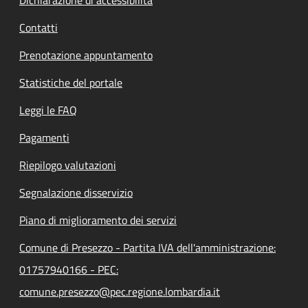
Contatti
Prenotazione appuntamento
Statistiche del portale
Leggi le FAQ
Pagamenti
Riepilogo valutazioni
Segnalazione disservizio
Piano di miglioramento dei servizi
Comune di Presezzo - Partita IVA dell'amministrazione:
01757940166 - PEC:
comune.presezzo@pec.regione.lombardia.it