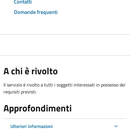
Contatti
Domande frequenti
A chi è rivolto
Il servizio è rivolto a tutti i soggetti interessati in possesso dei
requisiti previsti.
Approfondimenti
Ulteriori informazioni