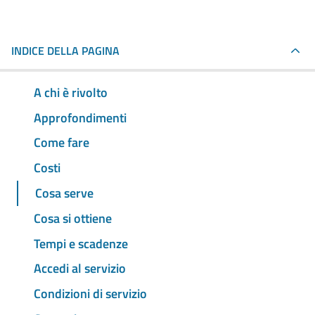
INDICE DELLA PAGINA
A chi è rivolto
Approfondimenti
Come fare
Costi
Cosa serve
Cosa si ottiene
Tempi e scadenze
Accedi al servizio
Condizioni di servizio