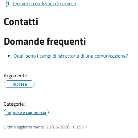
Termini e condizioni di servizio
Contatti
Domande frequenti
Quali sono i tempi di istruttoria di una comunicazione?
Argomenti:
Imprese
Categorie:
Imprese e commercio
Ultimo aggiornamento:
20/05/2026 10:25.11