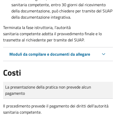
sanitaria competente,
entro 30 giorni dal ricevimento
della documentazione, può chiedere per tramite del SUAP
della documentazione integrativa.
Terminata la fase istruttoria, l'autorità
sanitaria competente adotta il provvedimento finale e lo
trasmette al richiedente per tramite del SUAP.
Moduli da compilare e documenti da allegare
Costi
Tipo di pagamento
Importo
La presentazione della pratica non prevede alcun
pagamento
Il procedimento prevede il pagamento dei diritti dell'autorità
sanitaria competente.