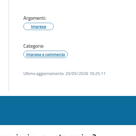
Argomenti:
Imprese
Categorie:
Imprese e commercio
Ultimo aggiornamento:
20/05/2026 10:25.11