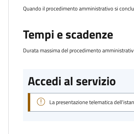
Quando il procedimento amministrativo si conclu
Tempi e scadenze
Durata massima del procedimento amministrativo
Accedi al servizio
La presentazione telematica dell'ista