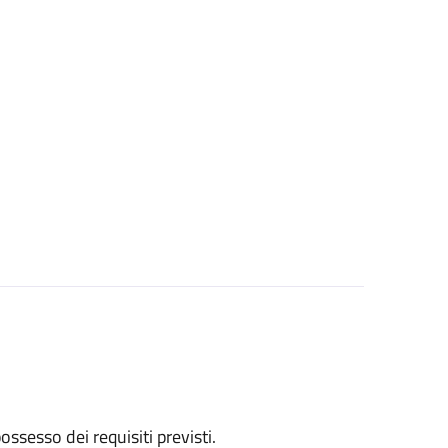
 possesso dei requisiti previsti.