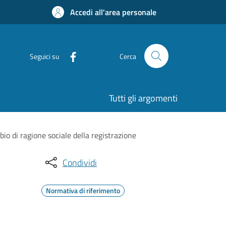
Accedi all'area personale
Seguici su
Cerca
Tutti gli argomenti
 di ragione sociale della registrazione
Condividi
Normativa di riferimento