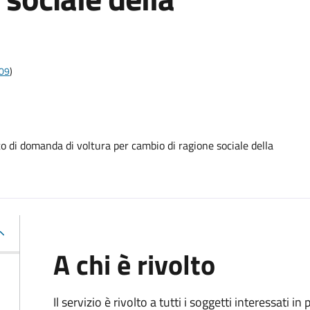
009
)
i domanda di voltura per cambio di ragione sociale della
A chi è rivolto
Il servizio è rivolto a tutti i soggetti interessati in