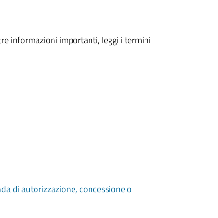
tre informazioni importanti, leggi i termini
nda di autorizzazione, concessione o