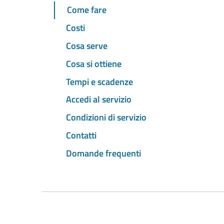
Come fare
Costi
Cosa serve
Cosa si ottiene
Tempi e scadenze
Accedi al servizio
Condizioni di servizio
Contatti
Domande frequenti