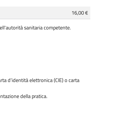
16,00 €
ell'autorità sanitaria competente.
rta d’identità elettronica (CIE) o carta
ntazione della pratica.