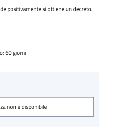
de positivamente si ottiene un decreto.
: 60 giorni
nza non è disponibile