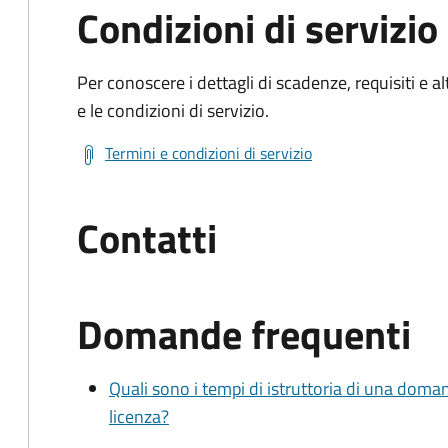
Condizioni di servizio
Per conoscere i dettagli di scadenze, requisiti e al
e le condizioni di servizio.
Termini e condizioni di servizio
Contatti
Domande frequenti
Quali sono i tempi di istruttoria di una doma
licenza?