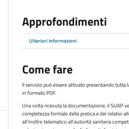
Approfondimenti
Ulteriori informazioni
Come fare
Il servizio può essere attivato presentando tutta
in formato PDF.
Una volta ricevuta la documentazione, il SUAP ve
completezza formale della pratica e dei relativi 
all’inoltro telematico all'autorità sanitaria compe