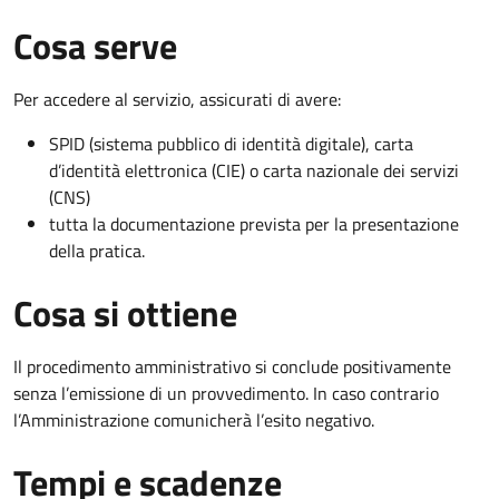
Cosa serve
Per accedere al servizio, assicurati di avere:
SPID (sistema pubblico di identità digitale), carta
d’identità elettronica (CIE) o carta nazionale dei servizi
(CNS)
tutta la documentazione prevista per la presentazione
della pratica.
Cosa si ottiene
Il procedimento amministrativo si conclude positivamente
senza l’emissione di un provvedimento. In caso contrario
l’Amministrazione comunicherà l’esito negativo.
Tempi e scadenze