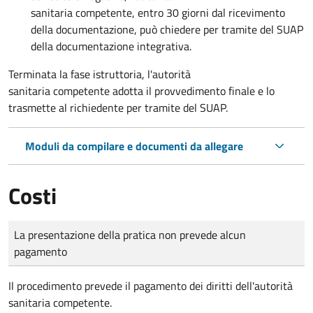
sanitaria competente,
entro 30 giorni dal ricevimento
della documentazione, può chiedere per tramite del SUAP
della documentazione integrativa.
Terminata la fase istruttoria, l'autorità
sanitaria competente adotta il provvedimento finale e lo
trasmette al richiedente per tramite del SUAP.
Moduli da compilare e documenti da allegare
Costi
Tipo di pagamento
Importo
La presentazione della pratica non prevede alcun
pagamento
Il procedimento prevede il pagamento dei diritti dell'autorità
sanitaria competente.