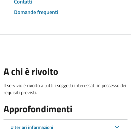
Contatti
Domande frequenti
A chi è rivolto
Il servizio è rivolto a tutti i soggetti interessati in possesso dei
requisiti previsti.
Approfondimenti
Ulteriori informazioni