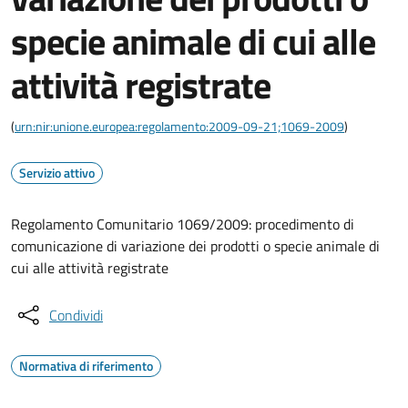
specie animale di cui alle
attività registrate
(
urn:nir:unione.europea:regolamento:2009-09-21;1069-2009
)
Servizio attivo
Regolamento Comunitario 1069/2009: procedimento di
comunicazione di variazione dei prodotti o specie animale di
cui alle attività registrate
Condividi
Normativa di riferimento