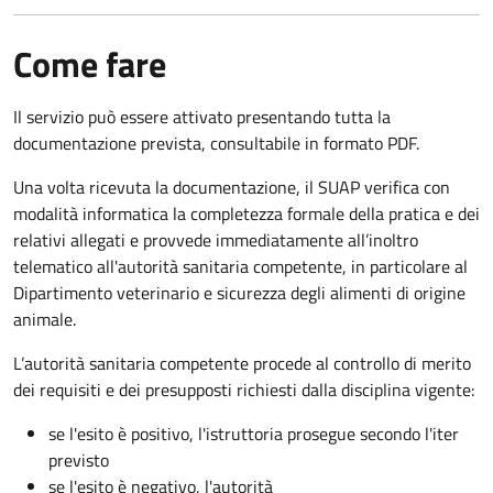
Come fare
Il servizio può essere attivato presentando tutta la
documentazione prevista, consultabile in formato PDF.
Una volta ricevuta la documentazione, il SUAP verifica con
modalità informatica la completezza formale della pratica e dei
relativi allegati e provvede immediatamente all’inoltro
telematico all'autorità sanitaria competente, in particolare al
Dipartimento veterinario e sicurezza degli alimenti di origine
animale.
L’autorità sanitaria competente procede al controllo di merito
dei requisiti e dei presupposti richiesti dalla disciplina vigente:
se l'esito è positivo, l'istruttoria prosegue secondo l'iter
previsto
se l'esito è negativo, l'autorità