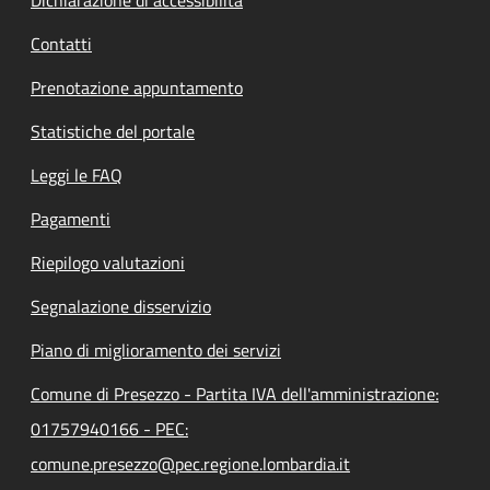
Contatti
Prenotazione appuntamento
Statistiche del portale
Leggi le FAQ
Pagamenti
Riepilogo valutazioni
Segnalazione disservizio
Piano di miglioramento dei servizi
Comune di Presezzo - Partita IVA dell'amministrazione:
01757940166 - PEC:
comune.presezzo@pec.regione.lombardia.it