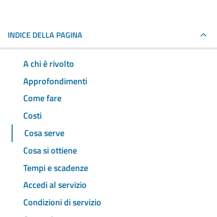
INDICE DELLA PAGINA
A chi è rivolto
Approfondimenti
Come fare
Costi
Cosa serve
Cosa si ottiene
Tempi e scadenze
Accedi al servizio
Condizioni di servizio