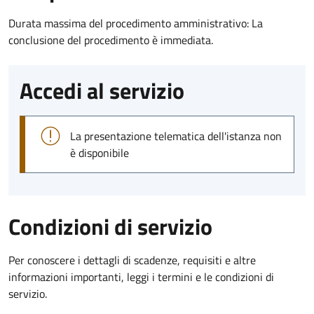
Durata massima del procedimento amministrativo: La
conclusione del procedimento è immediata.
Accedi al servizio
La presentazione telematica dell'istanza non
è disponibile
Condizioni di servizio
Per conoscere i dettagli di scadenze, requisiti e altre
informazioni importanti, leggi i termini e le condizioni di
servizio.