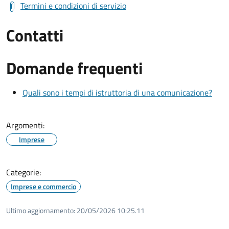
Termini e condizioni di servizio
Contatti
Domande frequenti
Quali sono i tempi di istruttoria di una comunicazione?
Argomenti:
Imprese
Categorie:
Imprese e commercio
Ultimo aggiornamento:
20/05/2026 10:25.11