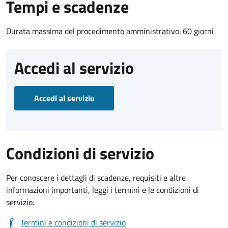
Tempi e scadenze
Durata massima del procedimento amministrativo: 60 giorni
Accedi al servizio
Accedi al servizio
Condizioni di servizio
Per conoscere i dettagli di scadenze, requisiti e altre
informazioni importanti, leggi i termini e le condizioni di
servizio.
Termini e condizioni di servizio