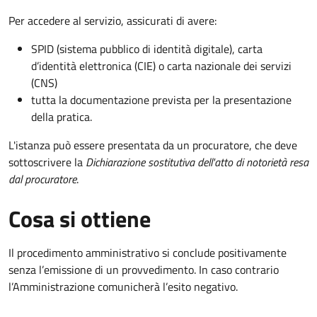
Per accedere al servizio, assicurati di avere:
SPID (sistema pubblico di identità digitale), carta
d’identità elettronica (CIE) o carta nazionale dei servizi
(CNS)
tutta la documentazione prevista per la presentazione
della pratica.
L'istanza può essere presentata da un procuratore, che deve
sottoscrivere la
Dichiarazione sostitutiva dell'atto di notorietà resa
dal procuratore
.
Cosa si ottiene
Il procedimento amministrativo si conclude positivamente
senza l’emissione di un provvedimento. In caso contrario
l’Amministrazione comunicherà l’esito negativo.