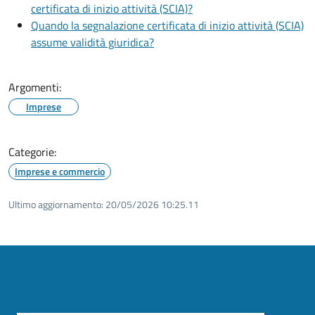
certificata di inizio attività (SCIA)?
Quando la segnalazione certificata di inizio attività (SCIA)
assume validità giuridica?
Argomenti:
Imprese
Categorie:
Imprese e commercio
Ultimo aggiornamento:
20/05/2026 10:25.11