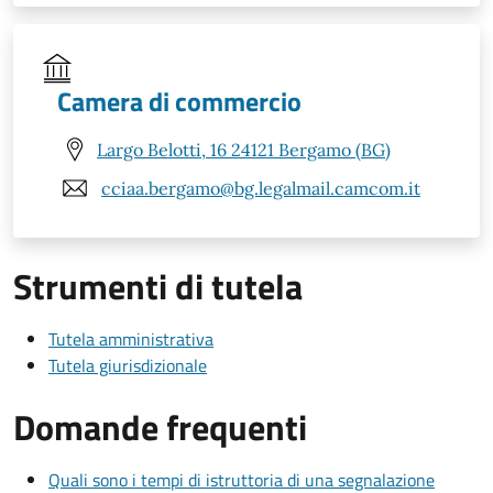
Camera di commercio
Largo Belotti, 16 24121 Bergamo (BG)
cciaa.bergamo@bg.legalmail.camcom.it
Strumenti di tutela
Tutela amministrativa
Tutela giurisdizionale
Domande frequenti
Quali sono i tempi di istruttoria di una segnalazione