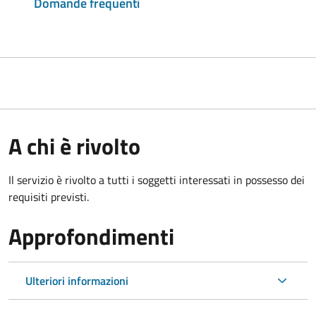
Domande frequenti
A chi è rivolto
Il servizio è rivolto a tutti i soggetti interessati in possesso dei
requisiti previsti.
Approfondimenti
Ulteriori informazioni