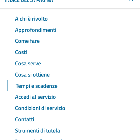
INDICE DELLA PAGINA
A chi è rivolto
Approfondimenti
Come fare
Costi
Cosa serve
Cosa si ottiene
Tempi e scadenze
Accedi al servizio
Condizioni di servizio
Contatti
Strumenti di tutela