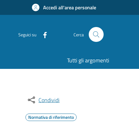
Accedi all'area personale
Seguici su
Cerca
Tutti gli argomenti
Condividi
Normativa di riferimento