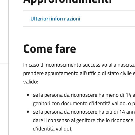
Ulteriori informazioni
Come fare
In caso di riconoscimento successivo alla nascita,
prendere appuntamento all'ufficio di stato civile
valido:
se la persona da riconoscere ha meno di 14 a
genitori con documento d'identità valido, o pa
se la persona da riconoscere ha più di 14 an
dare il consenso al genitore che lo riconos
d'identità valido).