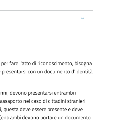
 per fare l'atto di riconoscimento, bisogna
 e presentarsi con un documento d'identità
nni, devono presentarsi entrambi i
ssaporto nel caso di cittadini stranieri
ni, questa deve essere presente e deve
ce (entrambi devono portare un documento