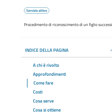
Servizio attivo
Procedimento di riconoscimento di un figlio successi
INDICE DELLA PAGINA
A chi è rivolto
Approfondimenti
Come fare
Costi
Cosa serve
Cosa si ottiene