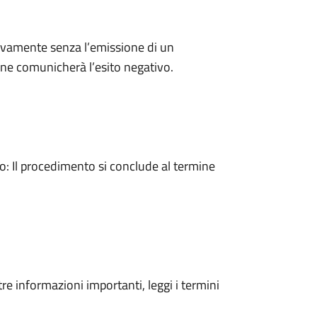
ivamente senza l’emissione di un
ne comunicherà l’esito negativo.
 Il procedimento si conclude al termine
tre informazioni importanti, leggi i termini