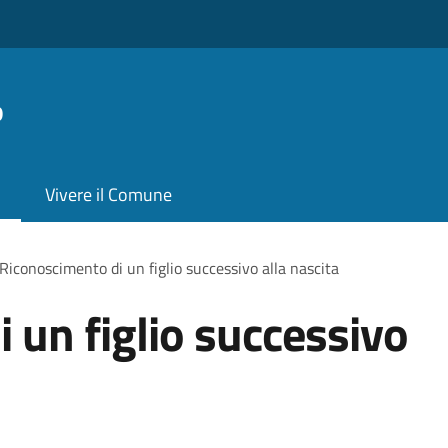
o
Vivere il Comune
Riconoscimento di un figlio successivo alla nascita
 un figlio successivo