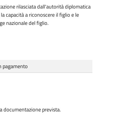
azione rilasciata dall'autorità diplomatica
 capacità a riconoscere il figlio e le
ge nazionale del figlio.
cun pagamento
a la documentazione prevista.