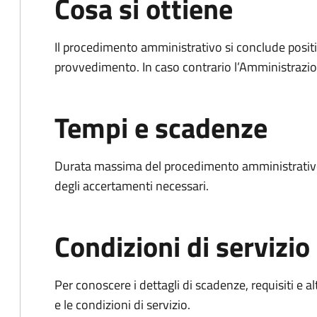
Cosa si ottiene
Il procedimento amministrativo si conclude posit
provvedimento. In caso contrario l’Amministrazio
Tempi e scadenze
Durata massima del procedimento amministrativo:
degli accertamenti necessari.
Condizioni di servizio
Per conoscere i dettagli di scadenze, requisiti e al
e le condizioni di servizio.