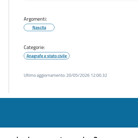
Argomenti:
Nascita
Categorie:
Anagrafe e stato civile
Ultimo aggiornamento:
20/05/2026 12:00.32