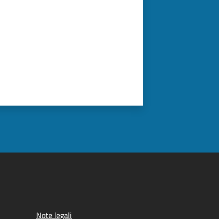
Note legali