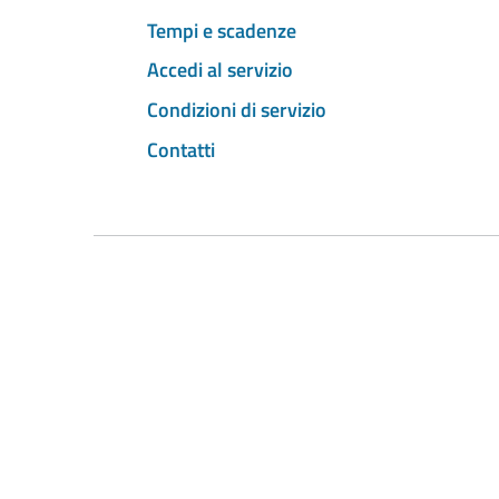
Tempi e scadenze
Accedi al servizio
Condizioni di servizio
Contatti