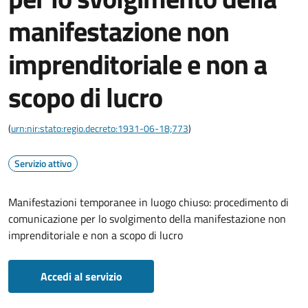
manifestazione non
imprenditoriale e non a
scopo di lucro
(
urn:nir:stato:regio.decreto:1931-06-18;773
)
Servizio attivo
Manifestazioni temporanee in luogo chiuso: procedimento di
comunicazione per lo svolgimento della manifestazione non
imprenditoriale e non a scopo di lucro
Accedi al servizio