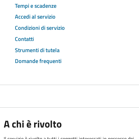
Tempi e scadenze
Accedi al servizio
Condizioni di servizio
Contatti
Strumenti di tutela
Domande frequenti
A chi è rivolto
Il servizio è rivolto a tutti i soggetti interessati in possesso dei