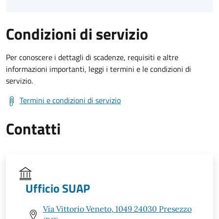
Condizioni di servizio
Per conoscere i dettagli di scadenze, requisiti e altre
informazioni importanti, leggi i termini e le condizioni di
servizio.
Termini e condizioni di servizio
Contatti
Ufficio SUAP
Via Vittorio Veneto, 1049 24030 Presezzo