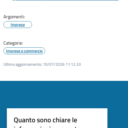
Argomenti:
Imprese
Categorie:
Imprese e commercio
Ultimo aggiornamento:
10/07/2026 11:12.33
Quanto sono chiare le