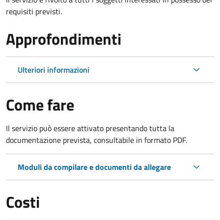
requisiti previsti.
Approfondimenti
Ulteriori informazioni
Come fare
Il servizio può essere attivato presentando tutta la
documentazione prevista, consultabile in formato PDF.
Moduli da compilare e documenti da allegare
Costi