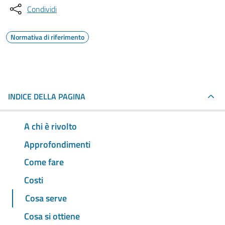
Condividi
Normativa di riferimento
INDICE DELLA PAGINA
A chi è rivolto
Approfondimenti
Come fare
Costi
Cosa serve
Cosa si ottiene