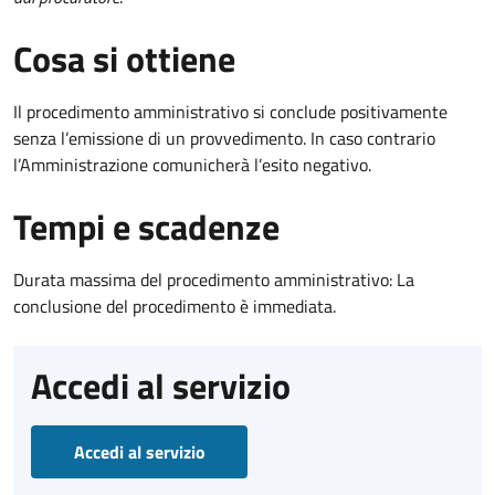
Cosa si ottiene
Il procedimento amministrativo si conclude positivamente
senza l’emissione di un provvedimento. In caso contrario
l’Amministrazione comunicherà l’esito negativo.
Tempi e scadenze
Durata massima del procedimento amministrativo: La
conclusione del procedimento è immediata.
Accedi al servizio
Accedi al servizio