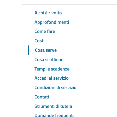
A chi è rivolto
Approfondimenti
Come fare
Costi
Cosa serve
Cosa si ottiene
Tempi e scadenze
Accedi al servizio
Condizioni di servizio
Contatti
Strumenti di tutela
Domande frequenti