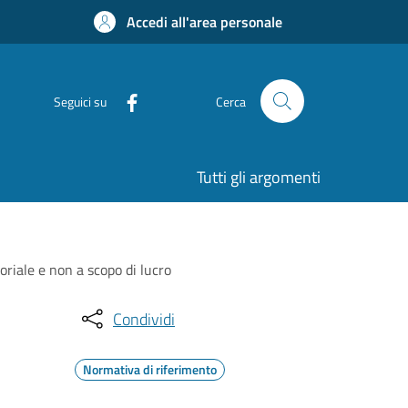
Accedi all'area personale
Seguici su
Cerca
Tutti gli argomenti
riale e non a scopo di lucro
Condividi
Normativa di riferimento