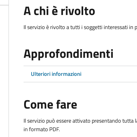
A chi è rivolto
Il servizio è rivolto a tutti i soggetti interessati in
Approfondimenti
Ulteriori informazioni
Come fare
Il servizio può essere attivato presentando tutta
in formato PDF.