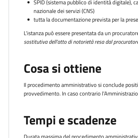
SPID (sistema pubblico di identità digitale), ca
nazionale dei servizi (CNS)
tutta la documentazione prevista per la prese
L'istanza può essere presentata da un procurator
sostitutiva dell'atto di notorietà resa dal procurator
Cosa si ottiene
Il procedimento amministrativo si conclude posit
provvedimento. In caso contrario l’Amministrazio
Tempi e scadenze
Durata massima del procedimento amministrativo