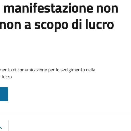
a manifestazione non
non a scopo di lucro
mento di comunicazione per lo svolgimento della
 lucro