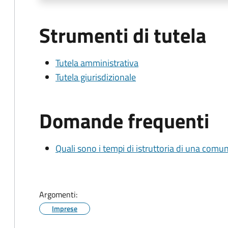
Strumenti di tutela
Tutela amministrativa
Tutela giurisdizionale
Domande frequenti
Quali sono i tempi di istruttoria di una comu
Argomenti:
Imprese