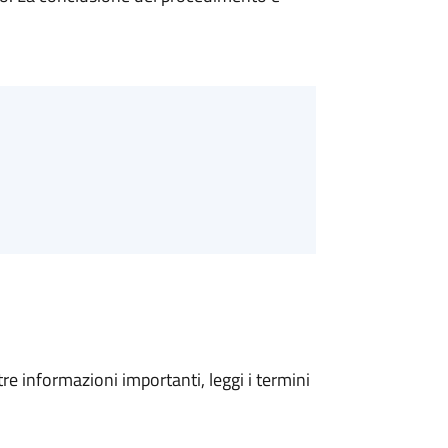
tre informazioni importanti, leggi i termini