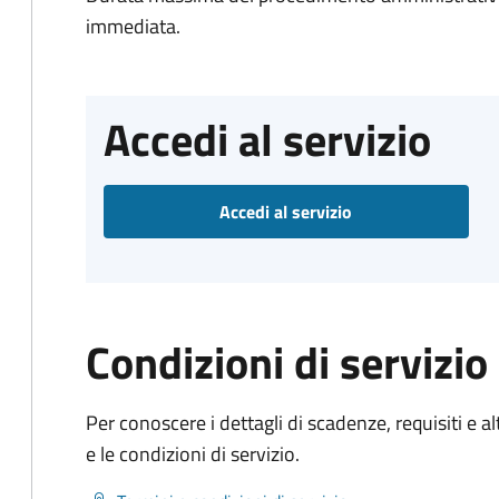
immediata.
Accedi al servizio
Accedi al servizio
Condizioni di servizio
Per conoscere i dettagli di scadenze, requisiti e al
e le condizioni di servizio.