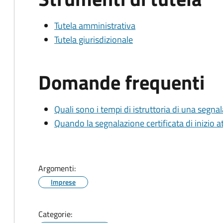
Tutela amministrativa
Tutela giurisdizionale
Domande frequenti
Quali sono i tempi di istruttoria di una segnala
Quando la segnalazione certificata di inizio at
Argomenti:
Imprese
Categorie: