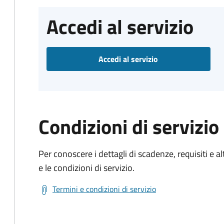
Accedi al servizio
Accedi al servizio
Condizioni di servizio
Per conoscere i dettagli di scadenze, requisiti e al
e le condizioni di servizio.
Termini e condizioni di servizio