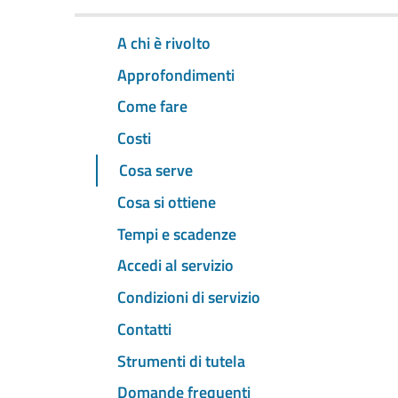
A chi è rivolto
Approfondimenti
Come fare
Costi
Cosa serve
Cosa si ottiene
Tempi e scadenze
Accedi al servizio
Condizioni di servizio
Contatti
Strumenti di tutela
Domande frequenti