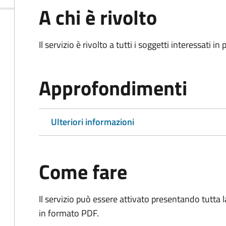
A chi è rivolto
Il servizio è rivolto a tutti i soggetti interessati in
Approfondimenti
Ulteriori informazioni
Come fare
Il servizio può essere attivato presentando tutta
in formato PDF.