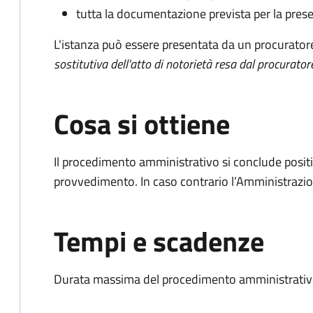
tutta la documentazione prevista per la prese
L'istanza può essere presentata da un procurator
sostitutiva dell'atto di notorietà resa dal procurator
Cosa si ottiene
Il procedimento amministrativo si conclude posit
provvedimento. In caso contrario l’Amministrazio
Tempi e scadenze
Durata massima del procedimento amministrativo