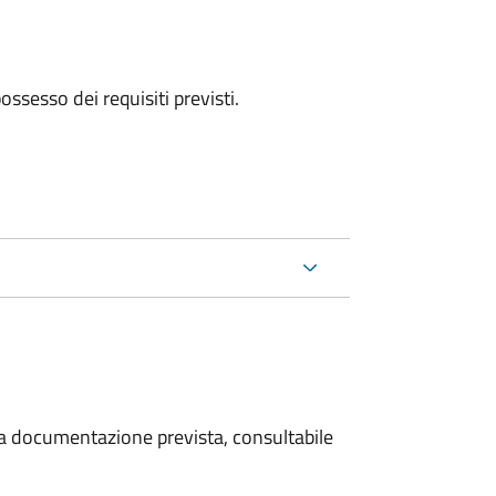
 possesso dei requisiti previsti.
 la documentazione prevista, consultabile