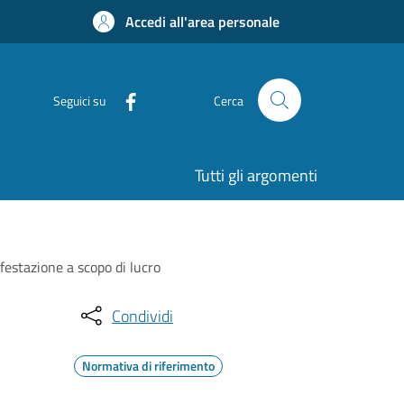
Accedi all'area personale
Seguici su
Cerca
Tutti gli argomenti
festazione a scopo di lucro
Condividi
Normativa di riferimento