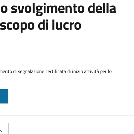
 lo svolgimento della
scopo di lucro
nto di segnalazione certificata di inizio attività per lo