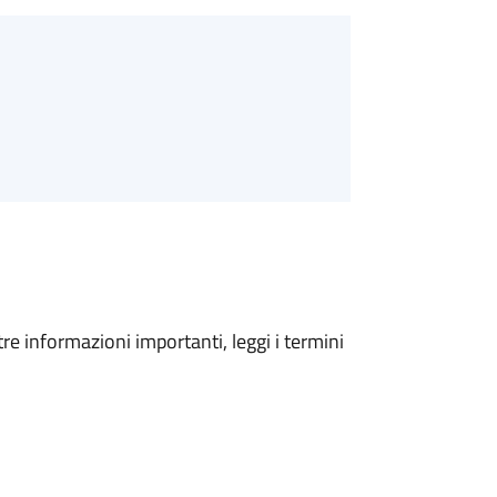
tre informazioni importanti, leggi i termini