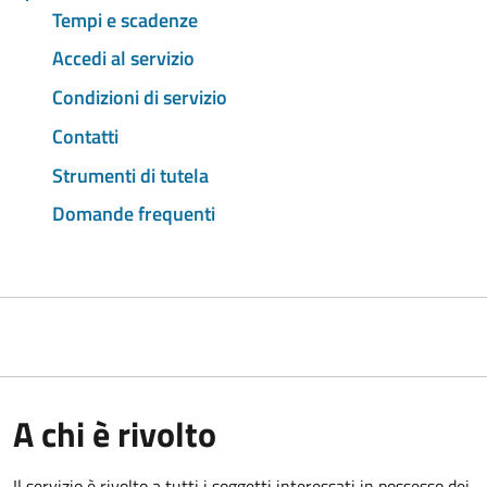
Tempi e scadenze
Accedi al servizio
Condizioni di servizio
Contatti
Strumenti di tutela
Domande frequenti
A chi è rivolto
Il servizio è rivolto a tutti i soggetti interessati in possesso dei