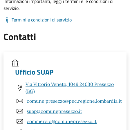
informazioni importanti, leggi i termini e le condizioni di
servizio.
Termini e condizioni di servizio
Contatti
Ufficio SUAP
Via Vittorio Veneto, 1049 24030 Presezzo
(BG)
comune.presezzo@pec.regione.lombardia.it
suap@comunepresezzo.it
commercio@comunepresezzo.it