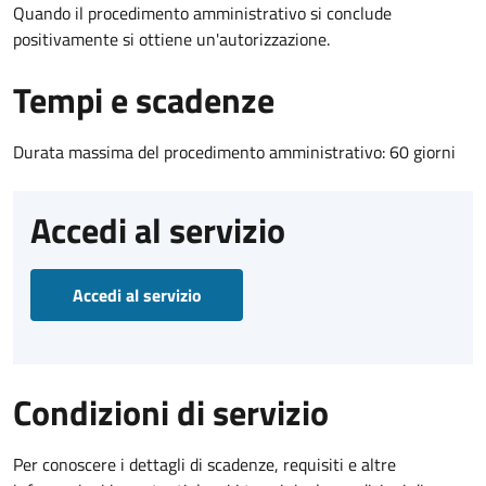
Quando il procedimento amministrativo si conclude
positivamente si ottiene un'autorizzazione.
Tempi e scadenze
Durata massima del procedimento amministrativo: 60 giorni
Accedi al servizio
Accedi al servizio
Condizioni di servizio
Per conoscere i dettagli di scadenze, requisiti e altre