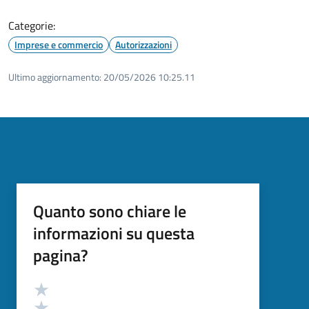
Categorie:
Imprese e commercio
Autorizzazioni
Ultimo aggiornamento:
20/05/2026 10:25.11
Quanto sono chiare le
informazioni su questa
pagina?
Valutazione
Valuta 5 stelle su 5
Valuta 4 stelle su 5