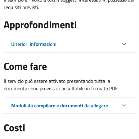
requisiti previsti.
Approfondimenti
Ulteriori informazioni
Come fare
Il servizio può essere attivato presentando tutta la
documentazione prevista, consultabile in formato PDF.
Moduli da compilare e documenti da allegare
Costi