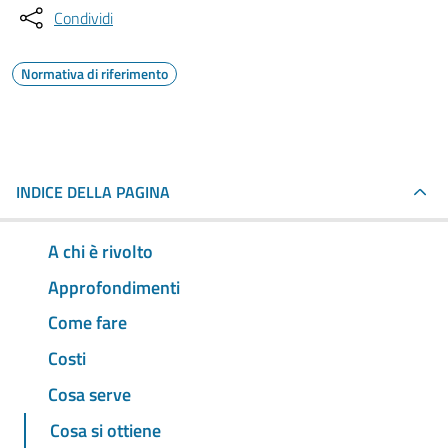
Condividi
Normativa di riferimento
INDICE DELLA PAGINA
A chi è rivolto
Approfondimenti
Come fare
Costi
Cosa serve
Cosa si ottiene