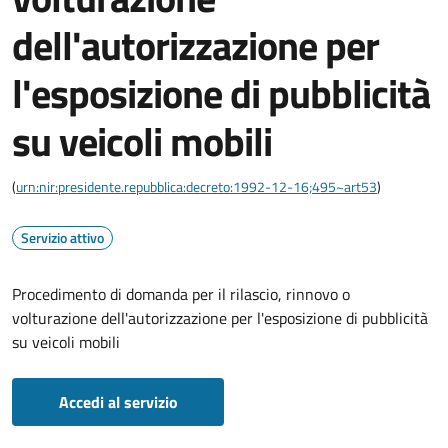
dell'autorizzazione per
l'esposizione di pubblicità
su veicoli mobili
(
urn:nir:presidente.repubblica:decreto:1992-12-16;495~art53
)
Servizio attivo
Procedimento di domanda per il rilascio, rinnovo o
volturazione dell'autorizzazione per l'esposizione di pubblicità
su veicoli mobili
Accedi al servizio