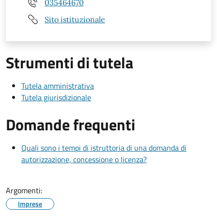
035464670
Sito istituzionale
Strumenti di tutela
Tutela amministrativa
Tutela giurisdizionale
Domande frequenti
Quali sono i tempi di istruttoria di una domanda di
autorizzazione, concessione o licenza?
Argomenti:
Imprese