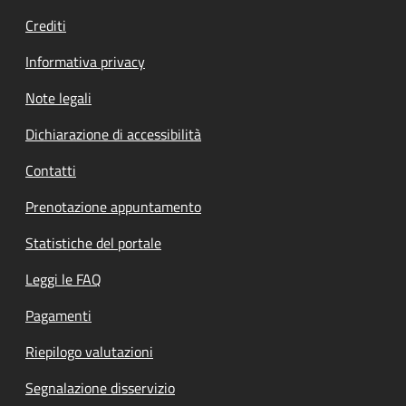
Crediti
Informativa privacy
Note legali
Dichiarazione di accessibilità
Contatti
Prenotazione appuntamento
Statistiche del portale
Leggi le FAQ
Pagamenti
Riepilogo valutazioni
Segnalazione disservizio