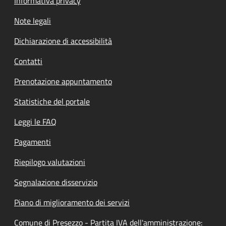
Informativa privacy
Note legali
Dichiarazione di accessibilità
Contatti
Prenotazione appuntamento
Statistiche del portale
Leggi le FAQ
Pagamenti
Riepilogo valutazioni
Segnalazione disservizio
Piano di miglioramento dei servizi
Comune di Presezzo - Partita IVA dell'amministrazione: