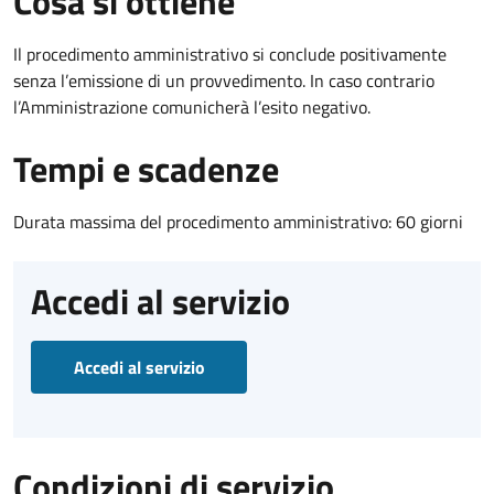
Cosa si ottiene
Il procedimento amministrativo si conclude positivamente
senza l’emissione di un provvedimento. In caso contrario
l’Amministrazione comunicherà l’esito negativo.
Tempi e scadenze
Durata massima del procedimento amministrativo: 60 giorni
Accedi al servizio
Accedi al servizio
Condizioni di servizio