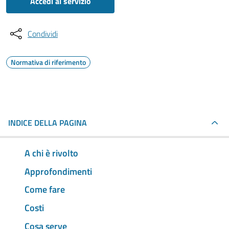
Accedi al servizio
Condividi
Normativa di riferimento
INDICE DELLA PAGINA
A chi è rivolto
Approfondimenti
Come fare
Costi
Cosa serve