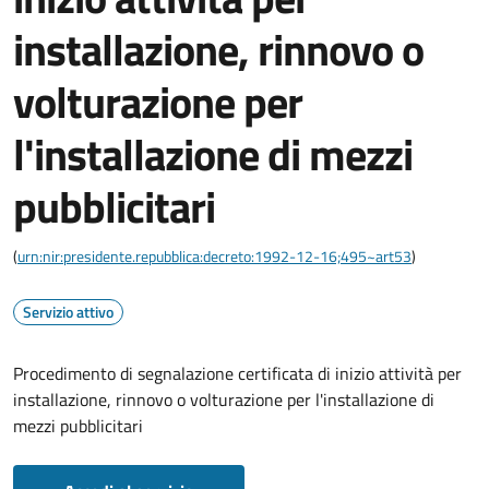
installazione, rinnovo o
volturazione per
l'installazione di mezzi
pubblicitari
(
urn:nir:presidente.repubblica:decreto:1992-12-16;495~art53
)
Servizio attivo
Procedimento di segnalazione certificata di inizio attività per
installazione, rinnovo o volturazione per l'installazione di
mezzi pubblicitari