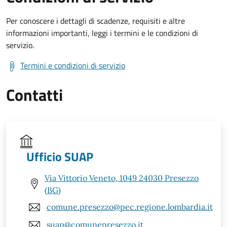
Per conoscere i dettagli di scadenze, requisiti e altre
informazioni importanti, leggi i termini e le condizioni di
servizio.
Termini e condizioni di servizio
Contatti
Ufficio SUAP
Via Vittorio Veneto, 1049 24030 Presezzo
(BG)
comune.presezzo@pec.regione.lombardia.it
suap@comunepresezzo.it