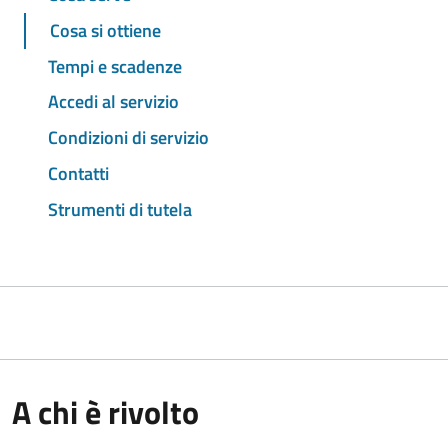
Cosa si ottiene
Tempi e scadenze
Accedi al servizio
Condizioni di servizio
Contatti
Strumenti di tutela
A chi è rivolto