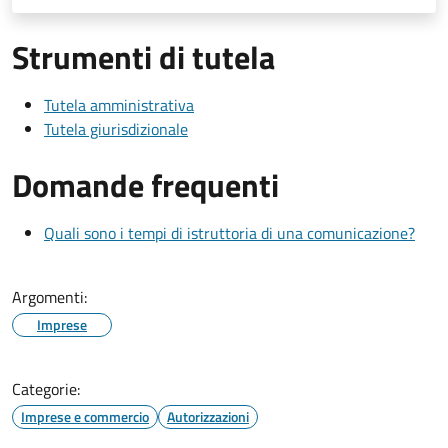
Strumenti di tutela
Tutela amministrativa
Tutela giurisdizionale
Domande frequenti
Quali sono i tempi di istruttoria di una comunicazione?
Argomenti:
Imprese
Categorie:
Imprese e commercio
Autorizzazioni