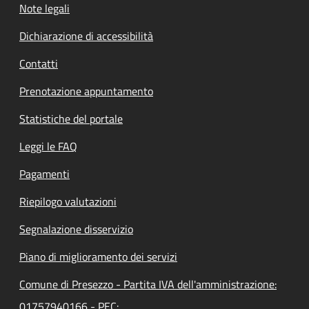
Note legali
Dichiarazione di accessibilità
Contatti
Prenotazione appuntamento
Statistiche del portale
Leggi le FAQ
Pagamenti
Riepilogo valutazioni
Segnalazione disservizio
Piano di miglioramento dei servizi
Comune di Presezzo - Partita IVA dell'amministrazione:
01757940166 - PEC: