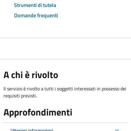
Strumenti di tutela
Domande frequenti
A chi è rivolto
Il servizio è rivolto a tutti i soggetti interessati in possesso dei
requisiti previsti.
Approfondimenti
Ulteriori informazioni