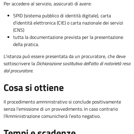
Per accedere al servizio, assicurati di avere:
SPID (sistema pubblico di identità digitale), carta
d’identità elettronica (CIE) o carta nazionale dei servizi
(CNS)
tutta la documentazione prevista per la presentazione
della pratica.
L'istanza può essere presentata da un procuratore, che deve
sottoscrivere la
Dichiarazione sostitutiva dell'atto di notorietà resa
dal procuratore
.
Cosa si ottiene
Il procedimento amministrativo si conclude positivamente
senza l’emissione di un provvedimento. In caso contrario
l’Amministrazione comunicherà l’esito negativo.
Tempi e scadenze