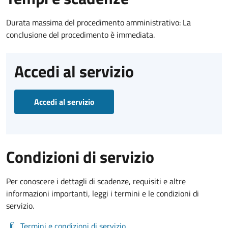
Durata massima del procedimento amministrativo: La
conclusione del procedimento è immediata.
Accedi al servizio
Accedi al servizio
Condizioni di servizio
Per conoscere i dettagli di scadenze, requisiti e altre
informazioni importanti, leggi i termini e le condizioni di
servizio.
Termini e condizioni di servizio