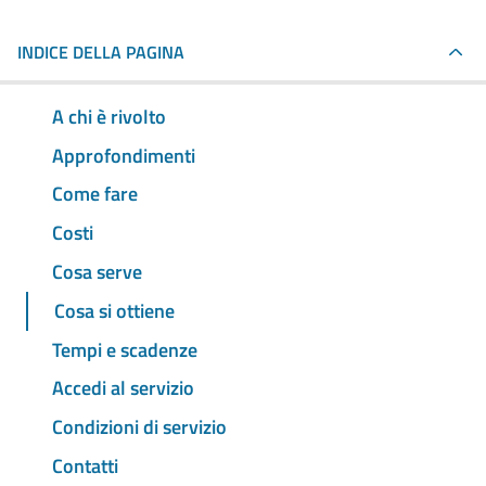
INDICE DELLA PAGINA
A chi è rivolto
Approfondimenti
Come fare
Costi
Cosa serve
Cosa si ottiene
Tempi e scadenze
Accedi al servizio
Condizioni di servizio
Contatti