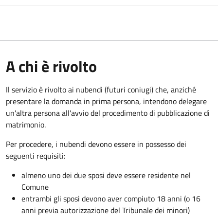
A chi è rivolto
Il servizio è rivolto ai nubendi (futuri coniugi) che, anziché
presentare la domanda in prima persona, intendono delegare
un'altra persona all'avvio del procedimento di pubblicazione di
matrimonio.
Per procedere, i nubendi devono essere in possesso dei
seguenti requisiti:
almeno uno dei due sposi deve essere residente nel
Comune
entrambi gli sposi devono aver compiuto 18 anni (o 16
anni previa autorizzazione del Tribunale dei minori)