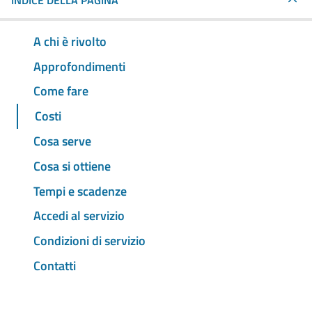
INDICE DELLA PAGINA
A chi è rivolto
Approfondimenti
Come fare
Costi
Cosa serve
Cosa si ottiene
Tempi e scadenze
Accedi al servizio
Condizioni di servizio
Contatti