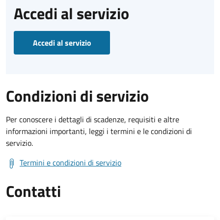
Accedi al servizio
Accedi al servizio
Condizioni di servizio
Per conoscere i dettagli di scadenze, requisiti e altre
informazioni importanti, leggi i termini e le condizioni di
servizio.
Termini e condizioni di servizio
Contatti