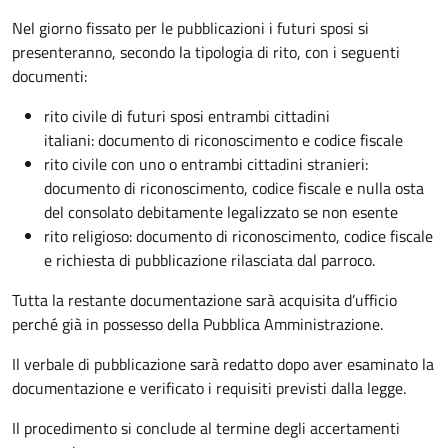
Nel giorno fissato per le pubblicazioni i futuri sposi si
presenteranno, secondo la tipologia di rito, con i seguenti
documenti:
rito civile di futuri sposi entrambi cittadini
italiani: documento di riconoscimento e codice fiscale
rito civile con uno o entrambi cittadini stranieri:
documento di riconoscimento, codice fiscale e nulla osta
del consolato debitamente legalizzato se non esente
rito religioso: documento di riconoscimento, codice fiscale
e richiesta di pubblicazione rilasciata dal parroco.
Tutta la restante documentazione sarà acquisita d’ufficio
perché già in possesso della Pubblica Amministrazione.
Il verbale di pubblicazione sarà redatto dopo aver esaminato la
documentazione e verificato i requisiti previsti dalla legge.
Il procedimento si conclude al termine degli accertamenti