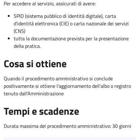
Per accedere al servizio, assicurati di avere:
SPID (sistema pubblico di identità digitale), carta
d’identità elettronica (CIE) o carta nazionale dei servizi
(CNS)
tutta la documentazione prevista per la presentazione
della pratica.
Cosa si ottiene
Quando il procedimento amministrativo si conclude
positivamente si ottiene l'aggiornamento dell'albo o registro
tenuto dall'Amministrazione
Tempi e scadenze
Durata massima del procedimento amministrativo: 30 giorni