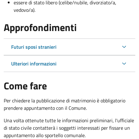
essere di stato libero (celibe/nubile, divorziato/a,
vedovo/a).
Approfondimenti
Futuri sposi stranieri
Ulteriori informazioni
Come fare
Per chiedere la pubblicazione di matrimonio è obbligatorio
prendere appuntamento con il Comune.
Una volta ottenute tutte le informazioni preliminari, l'ufficiale
di stato civile contatterà i soggetti interessati per fissare un
appuntamento allo sportello comunale.