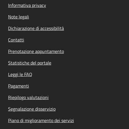
Informativa privacy
Note legali
Dichiarazione di accessibilità
Contatti
Prenotazione appuntamento
Statistiche del portale
Leggi le FAQ
Pagamenti
Riepilogo valutazioni
Segnalazione disservizio
Piano di miglioramento dei servizi