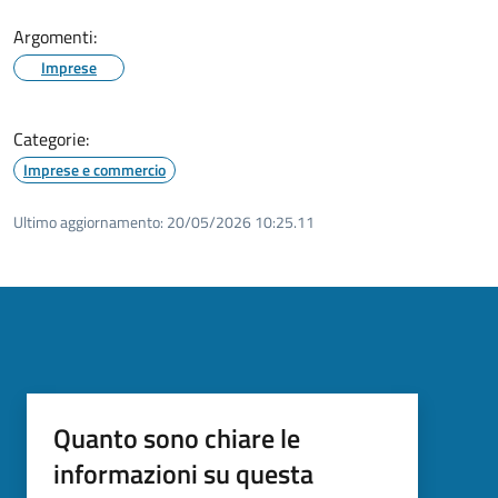
Argomenti:
Imprese
Categorie:
Imprese e commercio
Ultimo aggiornamento:
20/05/2026 10:25.11
Quanto sono chiare le
informazioni su questa