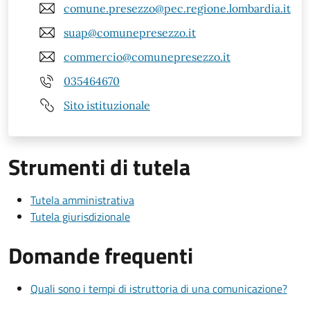
comune.presezzo@pec.regione.lombardia.it
suap@comunepresezzo.it
commercio@comunepresezzo.it
035464670
Sito istituzionale
Strumenti di tutela
Tutela amministrativa
Tutela giurisdizionale
Domande frequenti
Quali sono i tempi di istruttoria di una comunicazione?