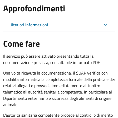
Approfondimenti
Ulteriori informazioni
Come fare
Il servizio può essere attivato presentando tutta la
documentazione prevista, consultabile in formato PDF.
Una volta ricevuta la documentazione, il SUAP verifica con
modalità informatica la completezza formale della pratica e dei
relativi allegati e provvede immediatamente all’inoltro
telematico all'autorità sanitaria competente, in particolare al
Dipartimento veterinario e sicurezza degli alimenti di origine
animale.
L’autorità sanitaria competente procede al controllo di merito