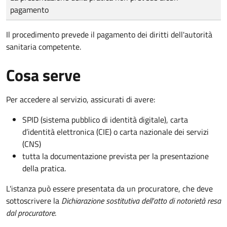
pagamento
Il procedimento prevede il pagamento dei diritti dell'autorità
sanitaria competente.
Cosa serve
Per accedere al servizio, assicurati di avere:
SPID (sistema pubblico di identità digitale), carta
d’identità elettronica (CIE) o carta nazionale dei servizi
(CNS)
tutta la documentazione prevista per la presentazione
della pratica.
L'istanza può essere presentata da un procuratore, che deve
sottoscrivere la
Dichiarazione sostitutiva dell'atto di notorietà resa
dal procuratore
.