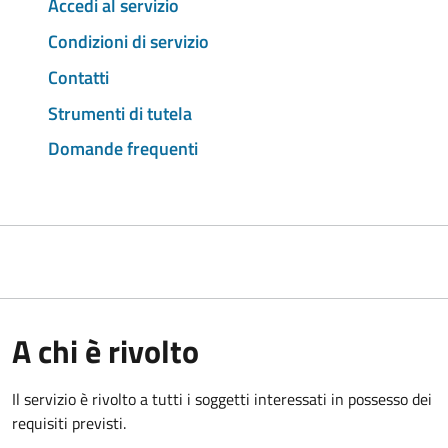
Accedi al servizio
Condizioni di servizio
Contatti
Strumenti di tutela
Domande frequenti
A chi è rivolto
Il servizio è rivolto a tutti i soggetti interessati in possesso dei
requisiti previsti.