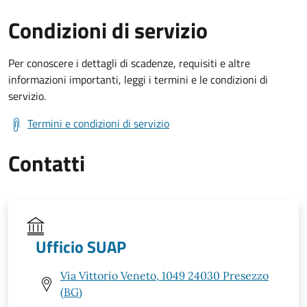
Condizioni di servizio
Per conoscere i dettagli di scadenze, requisiti e altre
informazioni importanti, leggi i termini e le condizioni di
servizio.
Termini e condizioni di servizio
Contatti
Ufficio SUAP
Via Vittorio Veneto, 1049 24030 Presezzo
(BG)