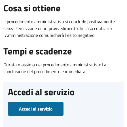
Cosa si ottiene
Il procedimento amministrativo si conclude positivamente
senza l’emissione di un provvedimento. In caso contrario
l’Amministrazione comunicherà l’esito negativo.
Tempi e scadenze
Durata massima del procedimento amministrativo: La
conclusione del procedimento è immediata.
Accedi al servizio
Accedi al servizio