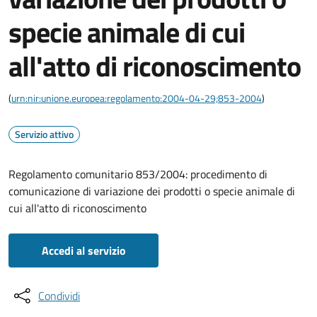
specie animale di cui
all'atto di riconoscimento
(
urn:nir:unione.europea:regolamento:2004-04-29;853-2004
)
Servizio attivo
Regolamento comunitario 853/2004: procedimento di
comunicazione di variazione dei prodotti o specie animale di
cui all'atto di riconoscimento
Accedi al servizio
Condividi