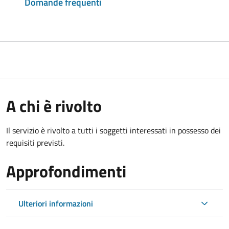
Domande frequenti
A chi è rivolto
Il servizio è rivolto a tutti i soggetti interessati in possesso dei
requisiti previsti.
Approfondimenti
Ulteriori informazioni