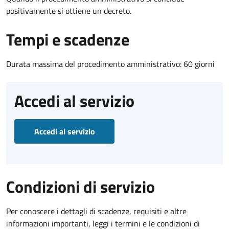
positivamente si ottiene un decreto.
Tempi e scadenze
Durata massima del procedimento amministrativo: 60 giorni
Accedi al servizio
Accedi al servizio
Condizioni di servizio
Per conoscere i dettagli di scadenze, requisiti e altre
informazioni importanti, leggi i termini e le condizioni di