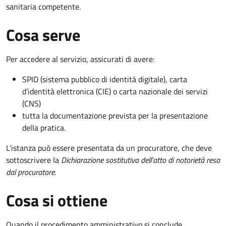
sanitaria competente.
Cosa serve
Per accedere al servizio, assicurati di avere:
SPID (sistema pubblico di identità digitale), carta
d’identità elettronica (CIE) o carta nazionale dei servizi
(CNS)
tutta la documentazione prevista per la presentazione
della pratica.
L'istanza può essere presentata da un procuratore, che deve
sottoscrivere la
Dichiarazione sostitutiva dell'atto di notorietà resa
dal procuratore
.
Cosa si ottiene
Quando il procedimento amministrativo si conclude