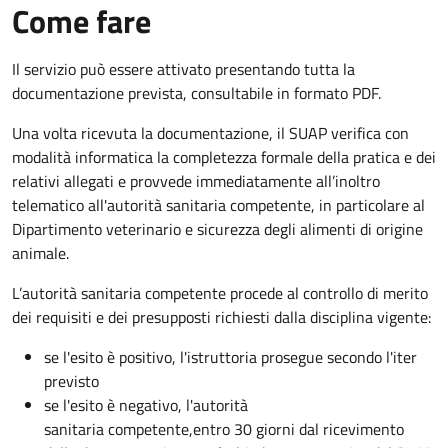
Come fare
Il servizio può essere attivato presentando tutta la
documentazione prevista, consultabile in formato PDF.
Una volta ricevuta la documentazione, il SUAP verifica con
modalità informatica la completezza formale della pratica e dei
relativi allegati e provvede immediatamente all’inoltro
telematico all'autorità sanitaria competente, in particolare al
Dipartimento veterinario e sicurezza degli alimenti di origine
animale.
L’autorità sanitaria competente procede al controllo di merito
dei requisiti e dei presupposti richiesti dalla disciplina vigente:
se l'esito è positivo, l'istruttoria prosegue secondo l'iter
previsto
se l'esito è negativo, l'autorità
sanitaria competente,
entro 30 giorni
dal ricevimento