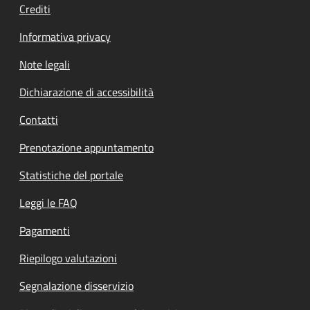
Crediti
Informativa privacy
Note legali
Dichiarazione di accessibilità
Contatti
Prenotazione appuntamento
Statistiche del portale
Leggi le FAQ
Pagamenti
Riepilogo valutazioni
Segnalazione disservizio