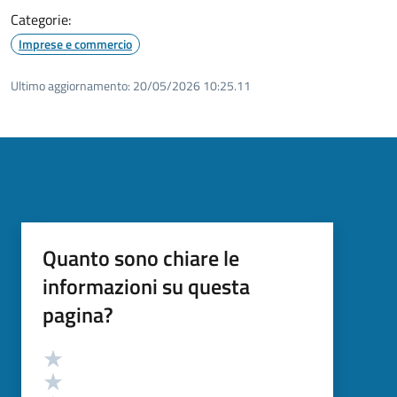
Categorie:
Imprese e commercio
Ultimo aggiornamento:
20/05/2026 10:25.11
Quanto sono chiare le
informazioni su questa
pagina?
Valutazione
Valuta 5 stelle su 5
Valuta 4 stelle su 5