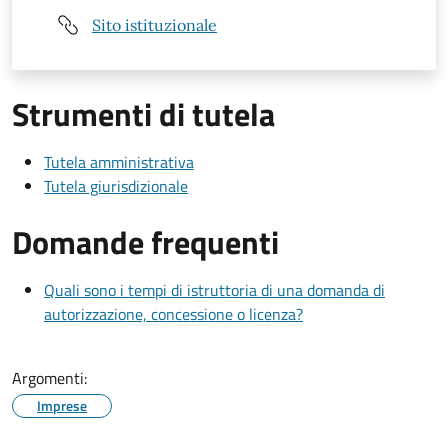
Sito istituzionale
Strumenti di tutela
Tutela amministrativa
Tutela giurisdizionale
Domande frequenti
Quali sono i tempi di istruttoria di una domanda di
autorizzazione, concessione o licenza?
Argomenti:
Imprese