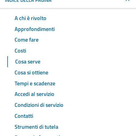
INDICE DELLA PAGINA
A chi è rivolto
Approfondimenti
Come fare
Costi
Cosa serve
Cosa si ottiene
Tempi e scadenze
Accedi al servizio
Condizioni di servizio
Contatti
Strumenti di tutela