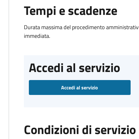
Tempi e scadenze
Durata massima del procedimento amministrativo
immediata.
Accedi al servizio
Accedi al servizio
Condizioni di servizio