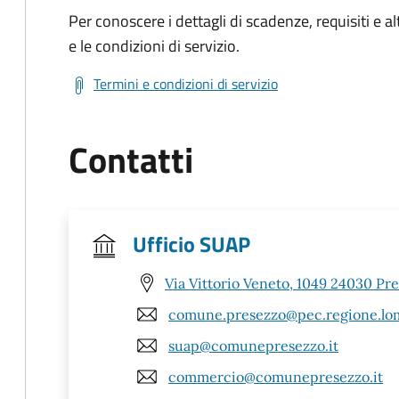
Per conoscere i dettagli di scadenze, requisiti e al
e le condizioni di servizio.
Termini e condizioni di servizio
Contatti
Ufficio SUAP
Via Vittorio Veneto, 1049 24030 Pr
comune.presezzo@pec.regione.lom
suap@comunepresezzo.it
commercio@comunepresezzo.it