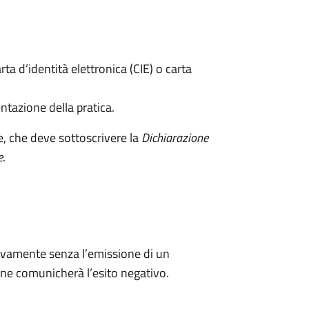
rta d’identità elettronica (CIE) o carta
ntazione della pratica.
e, che deve sottoscrivere la
Dichiarazione
e
.
ivamente senza l’emissione di un
ne comunicherà l’esito negativo.