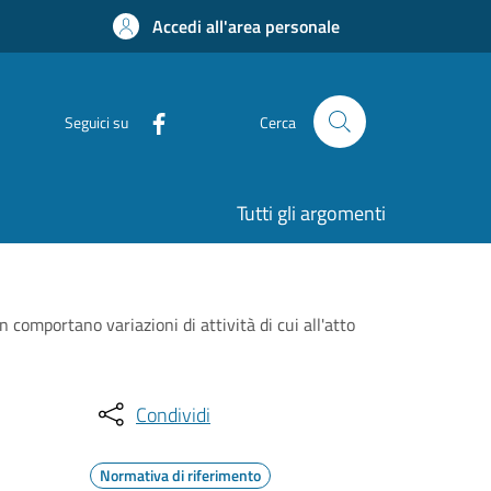
Accedi all'area personale
Seguici su
Cerca
Tutti gli argomenti
omportano variazioni di attività di cui all'atto
Condividi
Normativa di riferimento