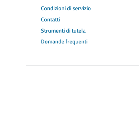
Condizioni di servizio
Contatti
Strumenti di tutela
Domande frequenti