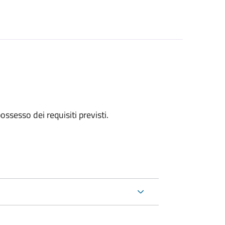
 possesso dei requisiti previsti.