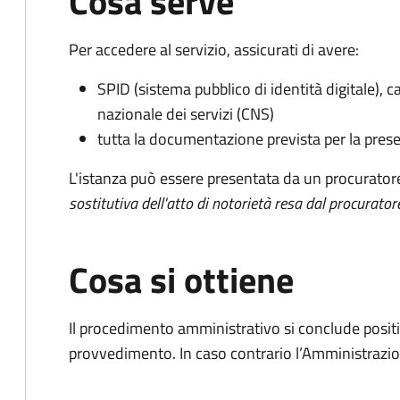
Cosa serve
Per accedere al servizio, assicurati di avere:
SPID (sistema pubblico di identità digitale), ca
nazionale dei servizi (CNS)
tutta la documentazione prevista per la prese
L'istanza può essere presentata da un procurator
sostitutiva dell'atto di notorietà resa dal procurator
Cosa si ottiene
Il procedimento amministrativo si conclude posit
provvedimento. In caso contrario l’Amministrazio