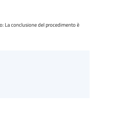
: La conclusione del procedimento è