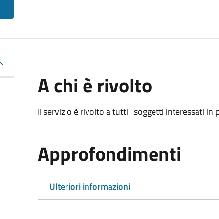
A chi è rivolto
Il servizio è rivolto a tutti i soggetti interessati in
Approfondimenti
Ulteriori informazioni