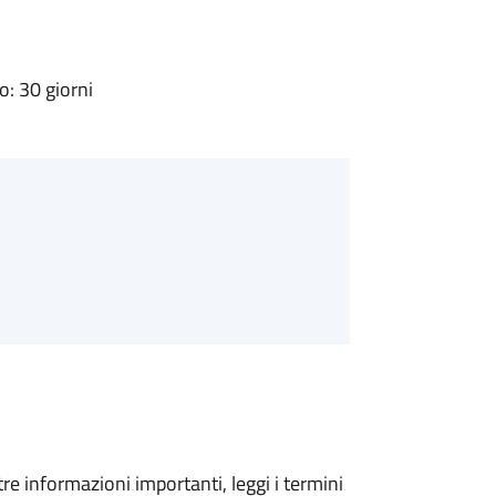
: 30 giorni
tre informazioni importanti, leggi i termini