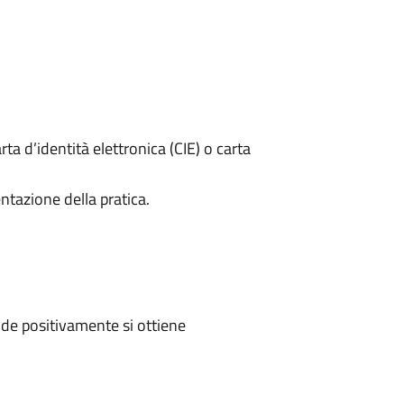
rta d’identità elettronica (CIE) o carta
ntazione della pratica.
de positivamente si ottiene