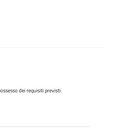
 possesso dei requisiti previsti.