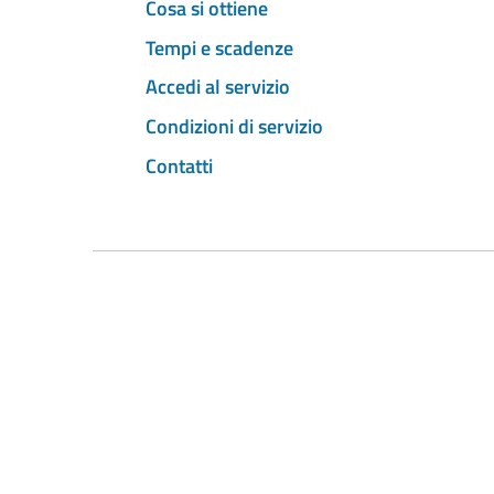
Cosa si ottiene
Tempi e scadenze
Accedi al servizio
Condizioni di servizio
Contatti