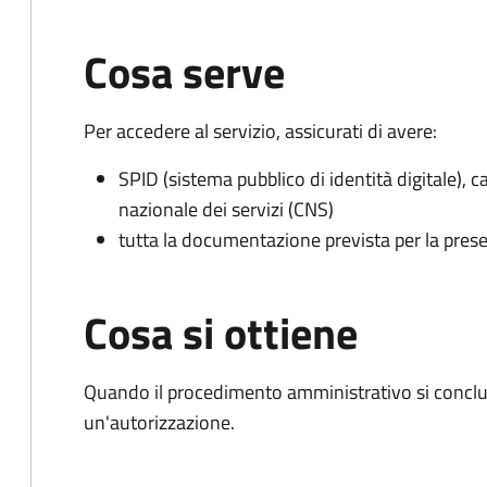
Cosa serve
Per accedere al servizio, assicurati di avere:
SPID (sistema pubblico di identità digitale), ca
nazionale dei servizi (CNS)
tutta la documentazione prevista per la prese
Cosa si ottiene
Quando il procedimento amministrativo si conclu
un'autorizzazione.