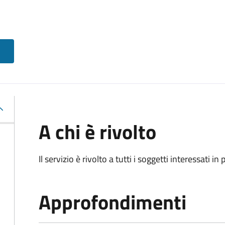
A chi è rivolto
Il servizio è rivolto a tutti i soggetti interessati in
Approfondimenti