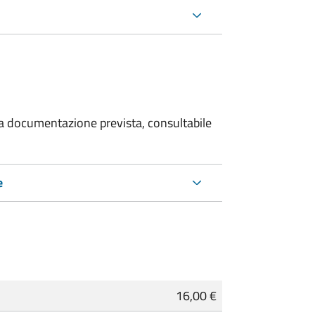
 la documentazione prevista, consultabile
e
16,00 €