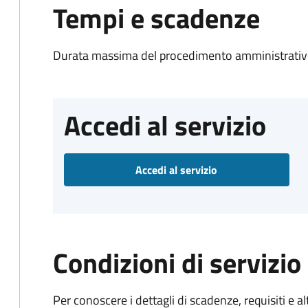
Tempi e scadenze
Durata massima del procedimento amministrativo
Accedi al servizio
Accedi al servizio
Condizioni di servizio
Per conoscere i dettagli di scadenze, requisiti e al