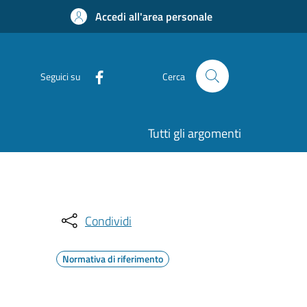
Accedi all'area personale
Seguici su
Cerca
Tutti gli argomenti
Condividi
Normativa di riferimento