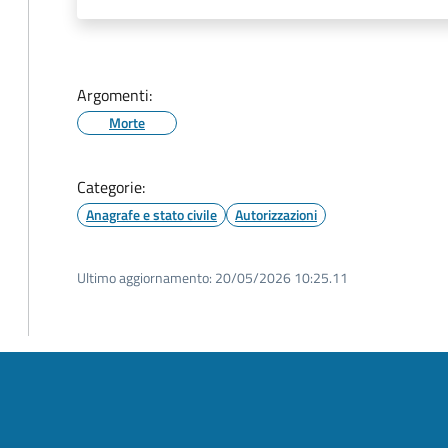
Argomenti:
Morte
Categorie:
Anagrafe e stato civile
Autorizzazioni
Ultimo aggiornamento:
20/05/2026 10:25.11