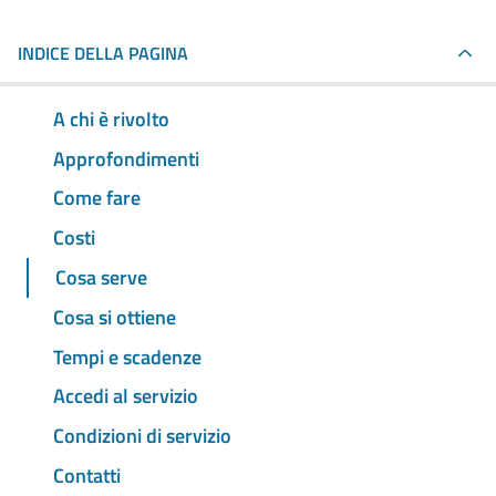
INDICE DELLA PAGINA
A chi è rivolto
Approfondimenti
Come fare
Costi
Cosa serve
Cosa si ottiene
Tempi e scadenze
Accedi al servizio
Condizioni di servizio
Contatti