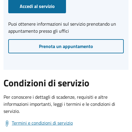
Accedi al servizio
Puoi ottenere informazioni sul servizio prenotando un
appuntamento presso gli uffici
Prenota un appuntamento
Condizioni di servizio
Per conoscere i dettagli di scadenze, requisiti e altre
informazioni importanti, leggi i termini e le condizioni di
servizio.
Termini e condizioni di servizio