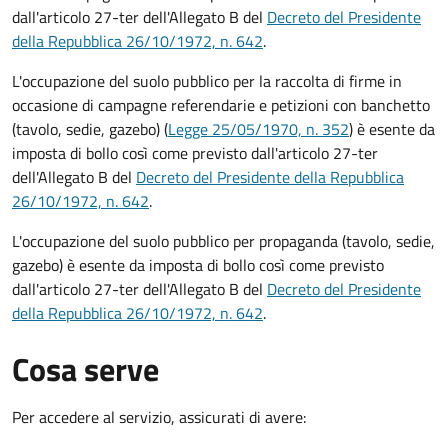
dall'articolo 27-ter dell'Allegato B del
Decreto del Presidente
della Repubblica 26/10/1972, n. 642
.
L'occupazione del suolo pubblico per la raccolta di firme in
occasione di campagne referendarie e petizioni con banchetto
(tavolo, sedie, gazebo) (
Legge 25/05/1970, n. 352
) è esente da
imposta di bollo così come previsto dall'articolo 27-ter
dell'Allegato B del
Decreto del Presidente della Repubblica
26/10/1972, n. 642
.
L'occupazione del suolo pubblico per propaganda (tavolo, sedie,
gazebo) è esente da imposta di bollo così come previsto
dall'articolo 27-ter dell'Allegato B del
Decreto del Presidente
della Repubblica 26/10/1972, n. 642
.
Cosa serve
Per accedere al servizio, assicurati di avere: