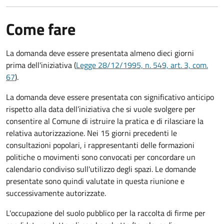
Come fare
La domanda deve essere presentata
almeno dieci giorni
prima
dell'iniziativa (
Legge 28/12/1995, n. 549, art. 3, com.
67
).
La domanda deve essere presentata con significativo anticipo
rispetto alla data dell’iniziativa che si vuole svolgere per
consentire al Comune di istruire la pratica e di rilasciare la
relativa autorizzazione. Nei 15 giorni precedenti le
consultazioni popolari, i rappresentanti delle formazioni
politiche o movimenti sono convocati per concordare un
calendario condiviso sull'utilizzo degli spazi. Le domande
presentate sono quindi valutate in questa riunione e
successivamente autorizzate.
L'occupazione del suolo pubblico per la raccolta di firme per