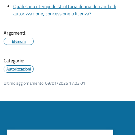
Quali sono i tempi di istruttoria di una domanda di
autorizzazione, concessione o licenza?
Argomenti:
Elezioni
Categorie:
Autorizzazioni
Ultimo aggiornamento:
09/01/2026 17:03.01