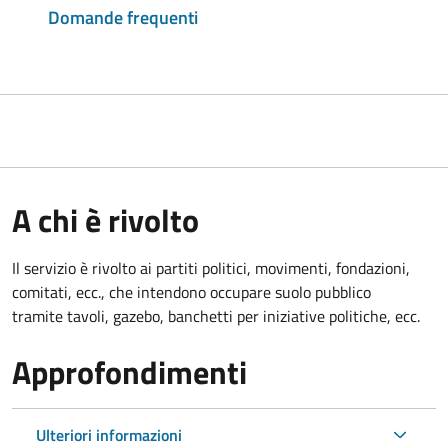
Domande frequenti
A chi è rivolto
Il servizio è rivolto ai partiti politici, movimenti, fondazioni,
comitati, ecc., che intendono occupare suolo pubblico
tramite tavoli, gazebo, banchetti per iniziative politiche, ecc.
Approfondimenti
Ulteriori informazioni