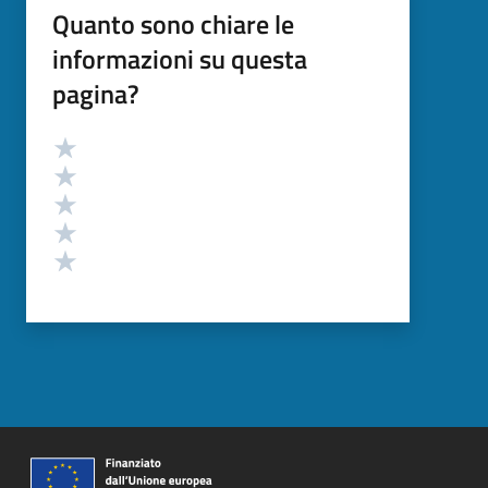
Quanto sono chiare le
informazioni su questa
pagina?
Valutazione
Valuta 5 stelle su 5
Valuta 4 stelle su 5
Valuta 3 stelle su 5
Valuta 2 stelle su 5
Valuta 1 stelle su 5