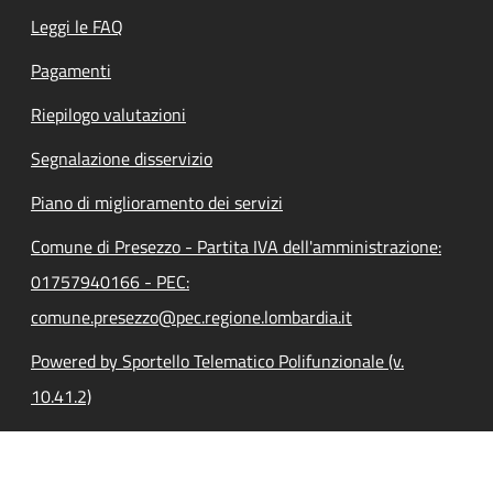
Leggi le FAQ
Pagamenti
Riepilogo valutazioni
Segnalazione disservizio
Piano di miglioramento dei servizi
Comune di Presezzo - Partita IVA dell'amministrazione:
01757940166 - PEC:
comune.presezzo@pec.regione.lombardia.it
Powered by Sportello Telematico Polifunzionale (v.
10.41.2)