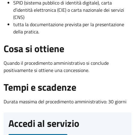
SPID (sistema pubblico di identità digitale), carta
d’identità elettronica (CIE) o carta nazionale dei servizi
(CNS)
tutta la documentazione prevista per la presentazione
della pratica.
Cosa si ottiene
Quando il procedimento amministrativo si conclude
positivamente si ottiene una concessione.
Tempi e scadenze
Durata massima del procedimento amministrativo: 30 giorni
Accedi al servizio