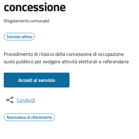
concessione
(Regolamento comunale)
Servizio attivo
Procedimento di rilascio della concessione di occupazione
suolo pubblico per svolgere attività elettorali e referendarie
Accedi al servizio
Condividi
Normativa di riferimento