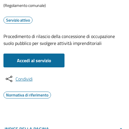
(Regolamento comunale)
Servizio attivo
Procedimento di rilascio della concessione di occupazione
suolo pubblico per svolgere attività imprenditoriali
Accedi al servizio
Condividi
Normativa di riferimento