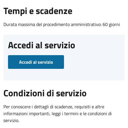
Tempi e scadenze
Durata massima del procedimento amministrativo: 60 giorni
Accedi al servizio
Accedi al servizio
Condizioni di servizio
Per conoscere i dettagli di scadenze, requisiti e altre
informazioni importanti, leggi i termini e le condizioni di
servizio.