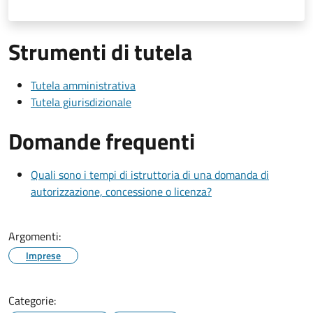
Strumenti di tutela
Tutela amministrativa
Tutela giurisdizionale
Domande frequenti
Quali sono i tempi di istruttoria di una domanda di
autorizzazione, concessione o licenza?
Argomenti:
Imprese
Categorie: