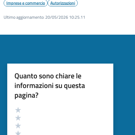
Imprese e commercio
Autorizzazioni
Ultimo aggiornamento:
20/05/2026 10:25.11
Quanto sono chiare le
informazioni su questa
pagina?
Valutazione
Valuta 5 stelle su 5
Valuta 4 stelle su 5
Valuta 3 stelle su 5
Valuta 2 stelle su 5