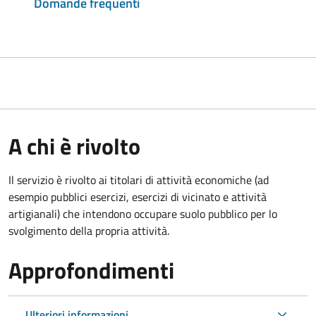
Domande frequenti
A chi è rivolto
Il servizio è rivolto ai titolari di attività economiche (ad
esempio pubblici esercizi, esercizi di vicinato e attività
artigianali) che intendono occupare suolo pubblico per lo
svolgimento della propria attività.
Approfondimenti
Ulteriori informazioni