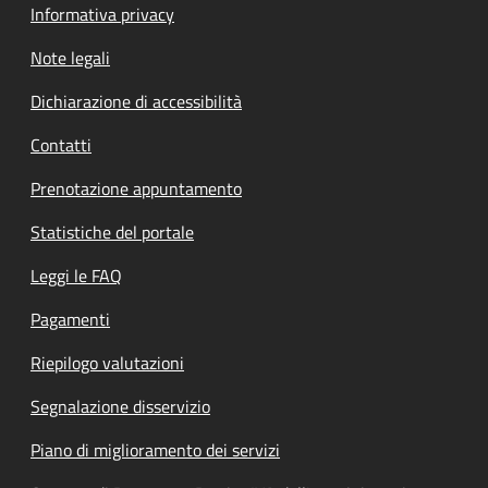
Informativa privacy
Note legali
Dichiarazione di accessibilità
Contatti
Prenotazione appuntamento
Statistiche del portale
Leggi le FAQ
Pagamenti
Riepilogo valutazioni
Segnalazione disservizio
Piano di miglioramento dei servizi