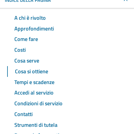
INDICE DELLA PAGINA
A chi è rivolto
Approfondimenti
Come fare
Costi
Cosa serve
Cosa si ottiene
Tempi e scadenze
Accedi al servizio
Condizioni di servizio
Contatti
Strumenti di tutela