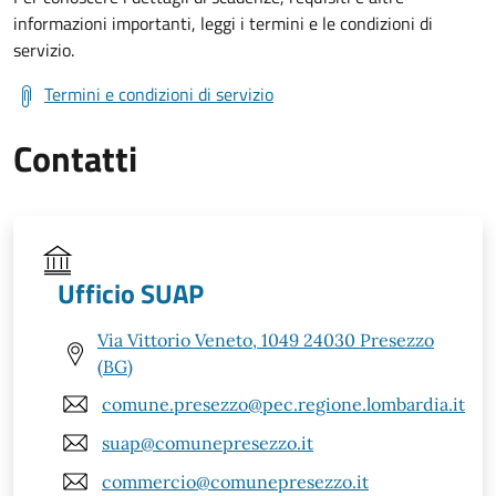
informazioni importanti, leggi i termini e le condizioni di
servizio.
Termini e condizioni di servizio
Contatti
Ufficio SUAP
Via Vittorio Veneto, 1049 24030 Presezzo
(BG)
comune.presezzo@pec.regione.lombardia.it
suap@comunepresezzo.it
commercio@comunepresezzo.it