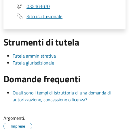
035464670
Sito istituzionale
Strumenti di tutela
Tutela amministrativa
Tutela giurisdizionale
Domande frequenti
Quali sono i tempi di istruttoria di una domanda di
autorizzazione, concessione o licenza?
Argomenti:
Imprese