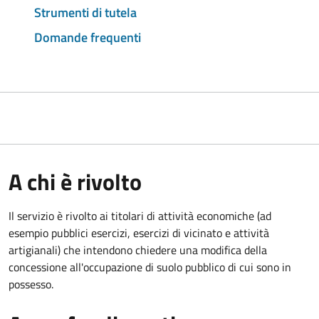
Strumenti di tutela
Domande frequenti
A chi è rivolto
Il servizio è rivolto ai titolari di attività economiche (ad
esempio pubblici esercizi, esercizi di vicinato e attività
artigianali) che intendono chiedere una modifica della
concessione all'occupazione di suolo pubblico di cui sono in
possesso.