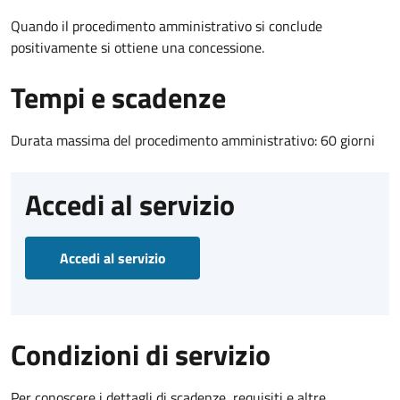
Quando il procedimento amministrativo si conclude
positivamente si ottiene una concessione.
Tempi e scadenze
Durata massima del procedimento amministrativo: 60 giorni
Accedi al servizio
Accedi al servizio
Condizioni di servizio
Per conoscere i dettagli di scadenze, requisiti e altre