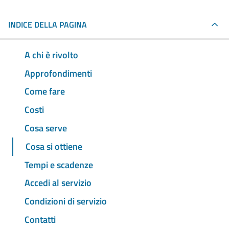
INDICE DELLA PAGINA
A chi è rivolto
Approfondimenti
Come fare
Costi
Cosa serve
Cosa si ottiene
Tempi e scadenze
Accedi al servizio
Condizioni di servizio
Contatti