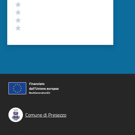
Valuta 4 stelle su 5
Valuta 3 stelle su 5
Valuta 2 stelle su 5
Valuta 1 stelle su 5
Comune di Presezzo