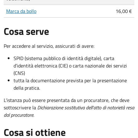
Marca da bollo
16,00 €
Cosa serve
Per accedere al servizio, assicurati di avere:
SPID (sistema pubblico di identità digitale), carta
d’identità elettronica (CIE) o carta nazionale dei servizi
(CNS)
tutta la documentazione prevista per la presentazione
della pratica.
L'istanza può essere presentata da un procuratore, che deve
sottoscrivere la
Dichiarazione sostitutiva dell'atto di notorietà resa
dal procuratore
.
Cosa si ottiene