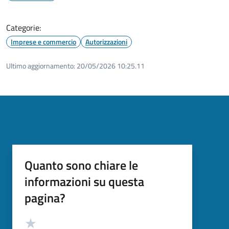
Categorie:
Imprese e commercio
Autorizzazioni
Ultimo aggiornamento:
20/05/2026 10:25.11
Quanto sono chiare le
informazioni su questa
pagina?
Valutazione
Valuta 5 stelle su 5