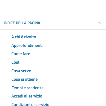
INDICE DELLA PAGINA
A chi è rivolto
Approfondimenti
Come fare
Costi
Cosa serve
Cosa si ottiene
Tempi e scadenze
Accedi al servizio
Condizioni di servizio