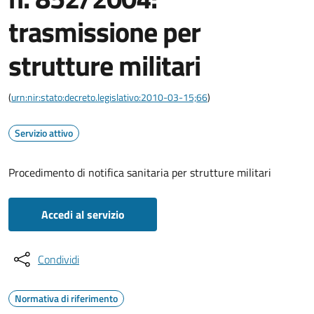
trasmissione per
strutture militari
(
urn:nir:stato:decreto.legislativo:2010-03-15;66
)
Servizio attivo
Procedimento di notifica sanitaria per strutture militari
Accedi al servizio
Condividi
Normativa di riferimento