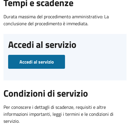
Tempi e scadenze
Durata massima del procedimento amministrativo: La
conclusione del procedimento è immediata.
Accedi al servizio
Accedi al servizio
Condizioni di servizio
Per conoscere i dettagli di scadenze, requisiti e altre
informazioni importanti, leggi i termini e le condizioni di
servizio.