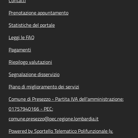
Contatti
Prenotazione appuntamento
Statistiche del portale
Leggi le FAQ
Pagamenti
Riepilogo valutazioni
Segnalazione disservizio
Piano di miglioramento dei servizi
Comune di Presezzo - Partita IVA dell'amministrazione:
01757940166 - PEC:
comune.presezzo@pec.regione.lombardia.it
Powered by Sportello Telematico Polifunzionale (v.