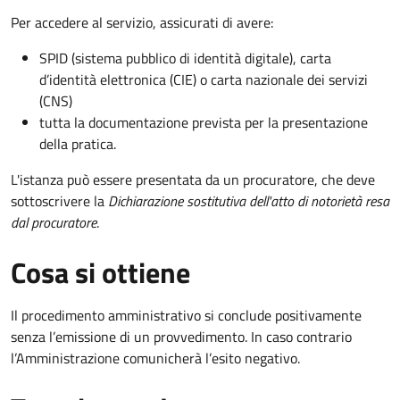
Per accedere al servizio, assicurati di avere:
SPID (sistema pubblico di identità digitale), carta
d’identità elettronica (CIE) o carta nazionale dei servizi
(CNS)
tutta la documentazione prevista per la presentazione
della pratica.
L'istanza può essere presentata da un procuratore, che deve
sottoscrivere la
Dichiarazione sostitutiva dell'atto di notorietà resa
dal procuratore
.
Cosa si ottiene
Il procedimento amministrativo si conclude positivamente
senza l’emissione di un provvedimento. In caso contrario
l’Amministrazione comunicherà l’esito negativo.