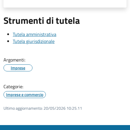
Strumenti di tutela
Tutela amministrativa
Tutela giurisdizionale
Argomenti:
Imprese
Categorie:
Imprese e commercio
Ultimo aggiornamento:
20/05/2026 10:25.11