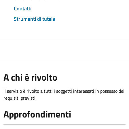
Contatti
Strumenti di tutela
A chi è rivolto
Il servizio è rivolto a tutti i soggetti interessati in possesso dei
requisiti previsti.
Approfondimenti