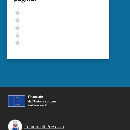
Valutazione
Valuta 5 stelle su 5
Valuta 4 stelle su 5
Valuta 3 stelle su 5
Valuta 2 stelle su 5
Valuta 1 stelle su 5
Comune di Presezzo