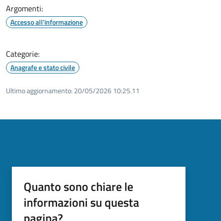
Argomenti:
Accesso all'informazione
Categorie:
Anagrafe e stato civile
Ultimo aggiornamento:
20/05/2026 10:25.11
Quanto sono chiare le
informazioni su questa
pagina?