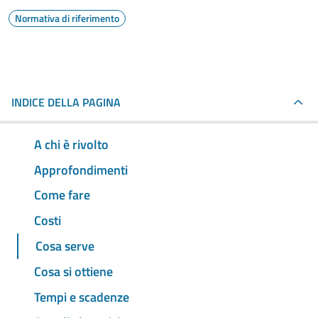
Normativa di riferimento
INDICE DELLA PAGINA
A chi è rivolto
Approfondimenti
Come fare
Costi
Cosa serve
Cosa si ottiene
Tempi e scadenze