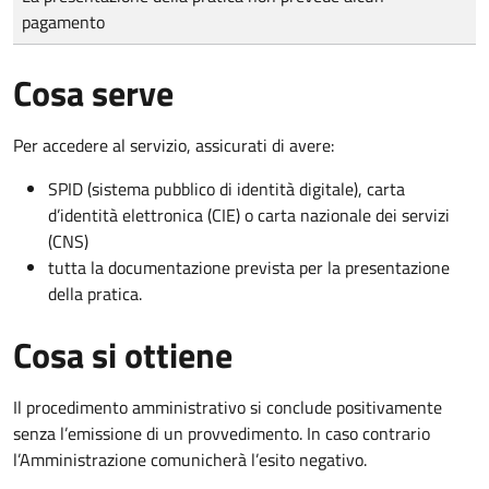
pagamento
Cosa serve
Per accedere al servizio, assicurati di avere:
SPID (sistema pubblico di identità digitale), carta
d’identità elettronica (CIE) o carta nazionale dei servizi
(CNS)
tutta la documentazione prevista per la presentazione
della pratica.
Cosa si ottiene
Il procedimento amministrativo si conclude positivamente
senza l’emissione di un provvedimento. In caso contrario
l’Amministrazione comunicherà l’esito negativo.