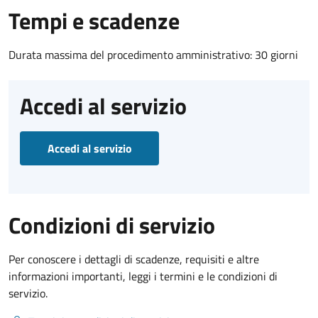
Tempi e scadenze
Durata massima del procedimento amministrativo: 30 giorni
Accedi al servizio
Accedi al servizio
Condizioni di servizio
Per conoscere i dettagli di scadenze, requisiti e altre
informazioni importanti, leggi i termini e le condizioni di
servizio.