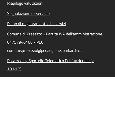
Riepilogo valutazioni
Segnalazione disservizio
Piano di miglioramento dei servizi
Comune di Presezzo - Partita IVA dell'amministrazione:
01757940166 - PEC:
comune.presezzo@pec.regione.lombardia.it
Powered by Sportello Telematico Polifunzionale (v.
10.41.2)