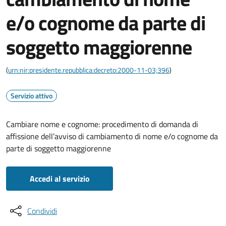
e/o cognome da parte di
soggetto maggiorenne
(
urn:nir:presidente.repubblica:decreto:2000-11-03;396
)
Servizio attivo
Cambiare nome e cognome: procedimento di domanda di
affissione dell’avviso di cambiamento di nome e/o cognome da
parte di soggetto maggiorenne
Accedi al servizio
Condividi