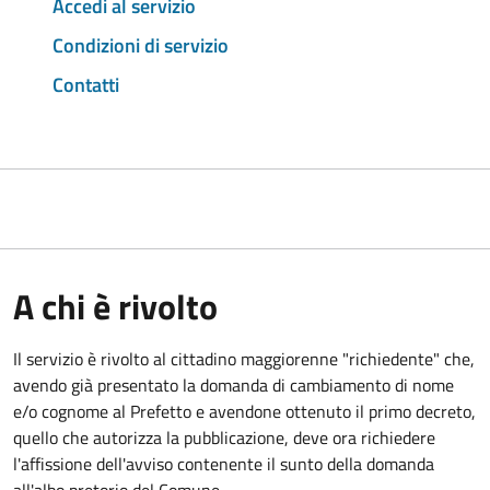
Accedi al servizio
Condizioni di servizio
Contatti
A chi è rivolto
Il servizio è rivolto al cittadino maggiorenne "richiedente" che,
avendo già presentato la domanda di cambiamento di nome
e/o cognome al Prefetto e avendone ottenuto il primo decreto,
quello che autorizza la pubblicazione, deve ora richiedere
l'affissione dell'avviso contenente il sunto della domanda
all'albo pretorio del Comune.