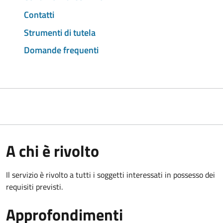
Contatti
Strumenti di tutela
Domande frequenti
A chi è rivolto
Il servizio è rivolto a tutti i soggetti interessati in possesso dei
requisiti previsti.
Approfondimenti