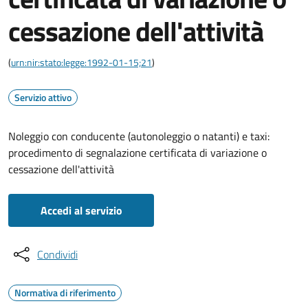
cessazione dell'attività
(
urn:nir:stato:legge:1992-01-15;21
)
Servizio attivo
Noleggio con conducente (autonoleggio o natanti) e taxi:
procedimento di segnalazione certificata di variazione o
cessazione dell'attività
Accedi al servizio
Condividi
Normativa di riferimento