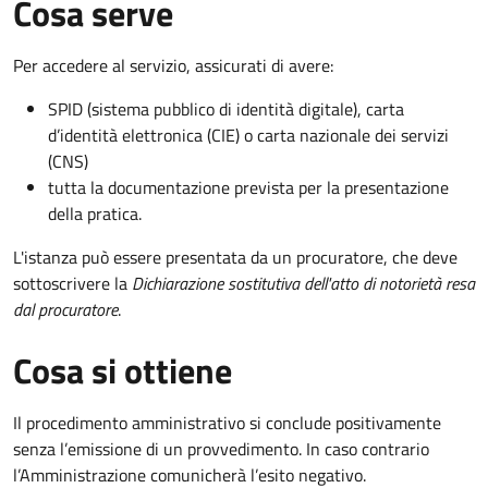
Cosa serve
Per accedere al servizio, assicurati di avere:
SPID (sistema pubblico di identità digitale), carta
d’identità elettronica (CIE) o carta nazionale dei servizi
(CNS)
tutta la documentazione prevista per la presentazione
della pratica.
L'istanza può essere presentata da un procuratore, che deve
sottoscrivere la
Dichiarazione sostitutiva dell'atto di notorietà resa
dal procuratore
.
Cosa si ottiene
Il procedimento amministrativo si conclude positivamente
senza l’emissione di un provvedimento. In caso contrario
l’Amministrazione comunicherà l’esito negativo.