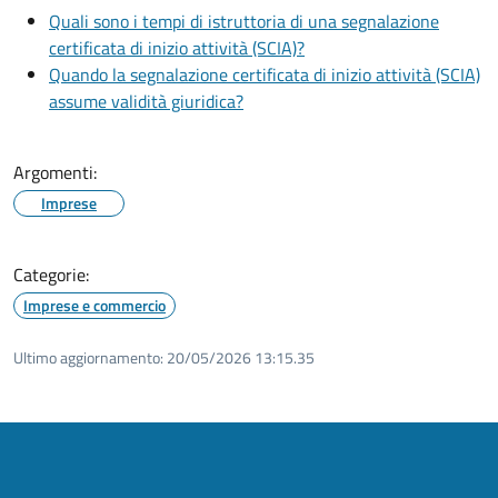
Quali sono i tempi di istruttoria di una segnalazione
certificata di inizio attività (SCIA)?
Quando la segnalazione certificata di inizio attività (SCIA)
assume validità giuridica?
Argomenti:
Imprese
Categorie:
Imprese e commercio
Ultimo aggiornamento:
20/05/2026 13:15.35