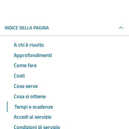
INDICE DELLA PAGINA
A chi è rivolto
Approfondimenti
Come fare
Costi
Cosa serve
Cosa si ottiene
Tempi e scadenze
Accedi al servizio
Condizioni di servizio