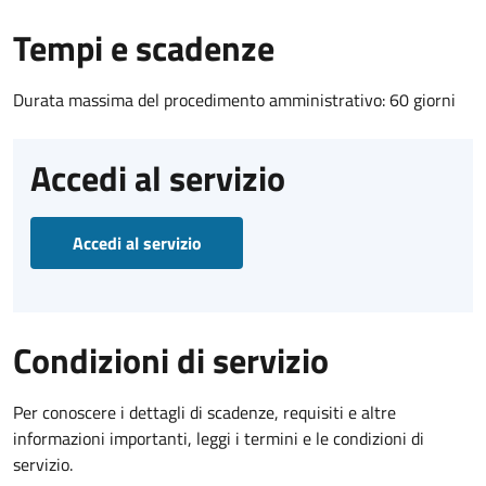
Tempi e scadenze
Durata massima del procedimento amministrativo: 60 giorni
Accedi al servizio
Accedi al servizio
Condizioni di servizio
Per conoscere i dettagli di scadenze, requisiti e altre
informazioni importanti, leggi i termini e le condizioni di
servizio.