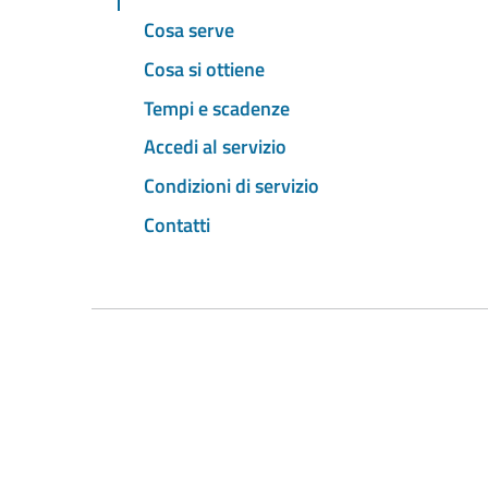
Cosa serve
Cosa si ottiene
Tempi e scadenze
Accedi al servizio
Condizioni di servizio
Contatti