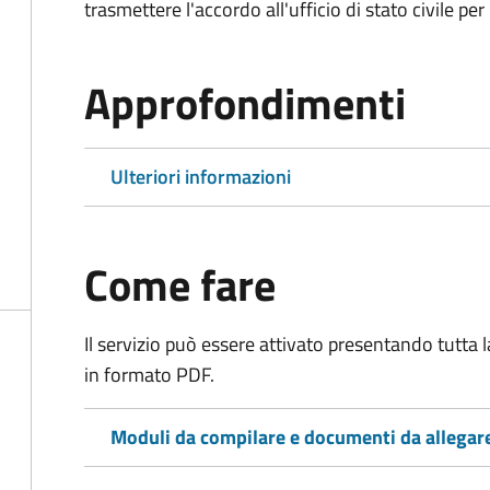
trasmettere l'accordo all'ufficio di stato civile per 
Approfondimenti
Ulteriori informazioni
Come fare
Il servizio può essere attivato presentando tutta
in formato PDF.
Moduli da compilare e documenti da allegar