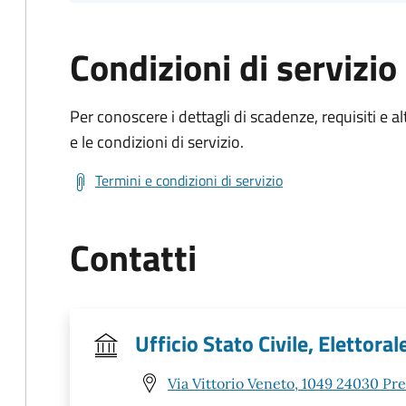
Condizioni di servizio
Per conoscere i dettagli di scadenze, requisiti e al
e le condizioni di servizio.
Termini e condizioni di servizio
Contatti
Ufficio Stato Civile, Elettoral
Via Vittorio Veneto, 1049 24030 Pr