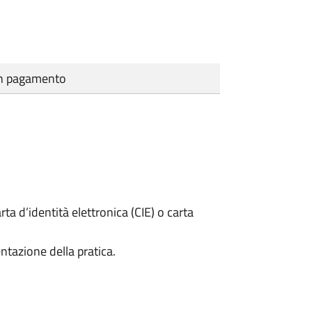
cun pagamento
rta d’identità elettronica (CIE) o carta
ntazione della pratica.