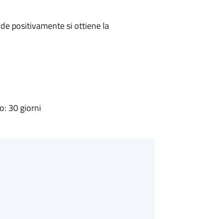
e positivamente si ottiene la
: 30 giorni