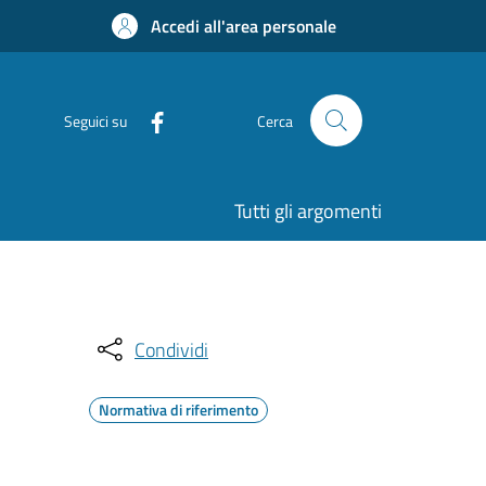
Accedi all'area personale
Seguici su
Cerca
Tutti gli argomenti
Condividi
Normativa di riferimento