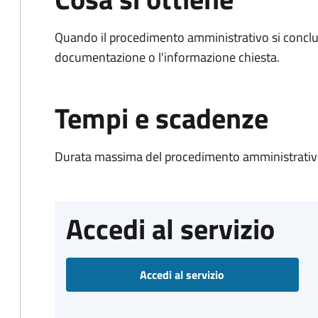
Quando il procedimento amministrativo si conclud
documentazione o l'informazione chiesta.
Tempi e scadenze
Durata massima del procedimento amministrativo
Accedi al servizio
Accedi al servizio