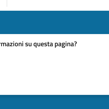
rmazioni su questa pagina?