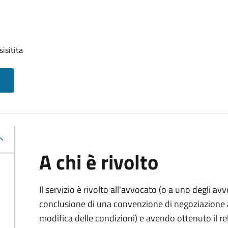
isitita
A chi è rivolto
Il servizio è rivolto all'avvocato (o a uno degli av
conclusione di una convenzione di negoziazione as
modifica delle condizioni) e avendo ottenuto il re