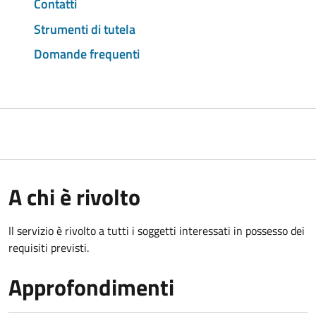
Contatti
Strumenti di tutela
Domande frequenti
A chi è rivolto
Il servizio è rivolto a tutti i soggetti interessati in possesso dei
requisiti previsti.
Approfondimenti