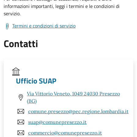
informazioni importanti, leggi i termini e le condizioni di
servizio.
Termini e condizioni di servizio
Contatti
Ufficio SUAP
Via Vittorio Veneto, 1049 24030 Presezzo
(BG)
comune.presezzo@pec.regione.lombardia.it
suap@comunepresezzo.it
commercio@comunepresezzo.it