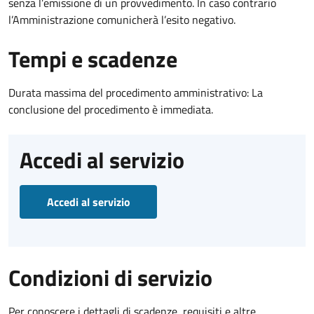
senza l’emissione di un provvedimento. In caso contrario
l’Amministrazione comunicherà l’esito negativo.
Tempi e scadenze
Durata massima del procedimento amministrativo: La
conclusione del procedimento è immediata.
Accedi al servizio
Accedi al servizio
Condizioni di servizio
Per conoscere i dettagli di scadenze, requisiti e altre