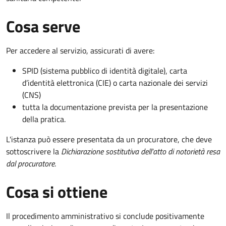
Cosa serve
Per accedere al servizio, assicurati di avere:
SPID (sistema pubblico di identità digitale), carta
d’identità elettronica (CIE) o carta nazionale dei servizi
(CNS)
tutta la documentazione prevista per la presentazione
della pratica.
L'istanza può essere presentata da un procuratore, che deve
sottoscrivere la
Dichiarazione sostitutiva dell'atto di notorietà resa
dal procuratore
.
Cosa si ottiene
Il procedimento amministrativo si conclude positivamente