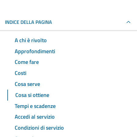
INDICE DELLA PAGINA
A chi è rivolto
Approfondimenti
Come fare
Costi
Cosa serve
Cosa si ottiene
Tempi e scadenze
Accedi al servizio
Condizioni di servizio