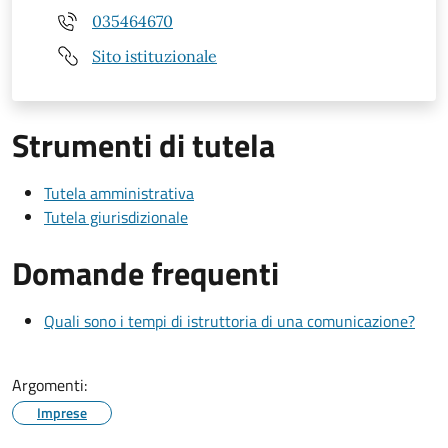
035464670
Sito istituzionale
Strumenti di tutela
Tutela amministrativa
Tutela giurisdizionale
Domande frequenti
Quali sono i tempi di istruttoria di una comunicazione?
Argomenti:
Imprese