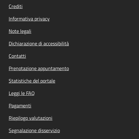
Crediti
Informativa privacy
Note legali
Dichiarazione di accessibilità
Contatti
Prenotazione appuntamento
Statistiche del portale
Leggi le FAQ
Pagamenti
Riepilogo valutazioni
Segnalazione disservizio