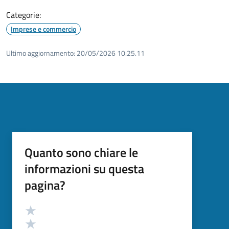
Categorie:
Imprese e commercio
Ultimo aggiornamento:
20/05/2026 10:25.11
Quanto sono chiare le
informazioni su questa
pagina?
Valutazione
Valuta 5 stelle su 5
Valuta 4 stelle su 5