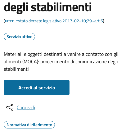
degli stabilimenti
(
urn:nir:stato:decreto.legislativo:2017-02-10;29~art.6
)
Servizio attivo
Materiali e oggetti destinati a venire a contatto con gli
alimenti (MOCA): procedimento di comunicazione degli
stabilimenti
Accedi al servizio
Condividi
Normativa di riferimento